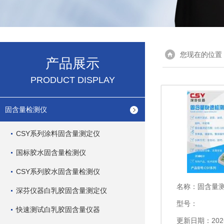
您现在的位置
产品展示
PRODUCT DISPLAY
固含量检测仪
CSY系列涂料固含量测定仪
国标胶水固含量检测仪
CSY系列胶水固含量检测仪
名称：
固含量
深芬仪器白乳胶固含量测定仪
型号：
快速测试白乳胶固含量仪器
更新日期：2026