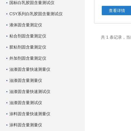
国标白乳胶固含量测试仪
查看详情
CSY系列白乳胶固含量测试仪
液体固含量测定仪
粘合剂固含量测定仪
共 1 条记录，当
胶粘剂固含量测定仪
外加剂固含量测定仪
油漆固含量快速测量仪
油漆固含量测量仪
油漆固含量快速测试仪
油漆固含量测试仪
涂料固含量快速测量仪
涂料固含量测量仪