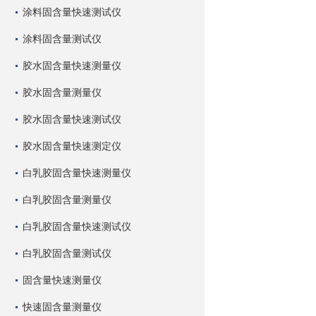
涂料固含量快速测试仪
涂料固含量测试仪
胶水固含量快速测量仪
胶水固含量测量仪
胶水固含量快速测试仪
胶水固含量快速测定仪
白乳胶固含量快速测量仪
白乳胶固含量测量仪
白乳胶固含量快速测试仪
白乳胶固含量测试仪
固含量快速测量仪
快速固含量测量仪