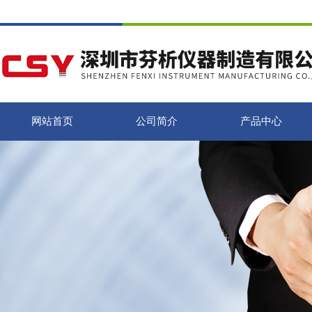
网站首页
公司简介
产品中心