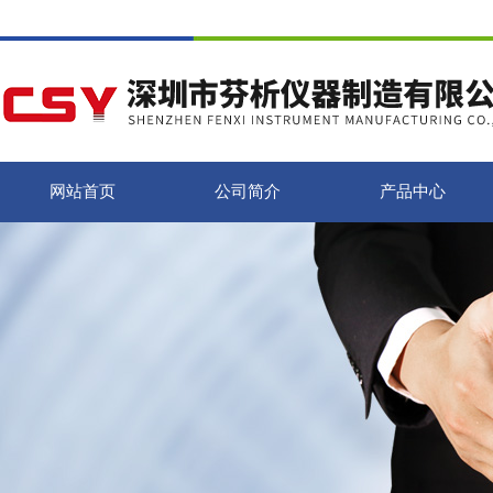
网站首页
公司简介
产品中心