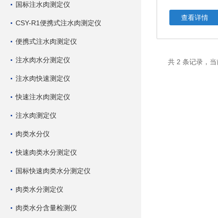
国标注水肉测定仪
查看详情
CSY-R1便携式注水肉测定仪
便携式注水肉测定仪
注水肉水分测定仪
共 2 条记录，当
注水肉快速测定仪
快速注水肉测定仪
注水肉测定仪
肉类水分仪
快速肉类水分测定仪
国标快速肉类水分测定仪
肉类水分测定仪
肉类水分含量检测仪