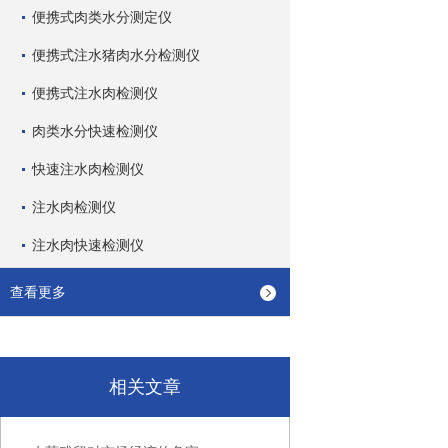
便携式肉类水分测定仪
便携式注水猪肉水分检测仪
便携式注水肉检测仪
肉类水分快速检测仪
快速注水肉检测仪
注水肉检测仪
注水肉快速检测仪
查看更多
相关文章