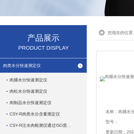
您现在的位置
产品展示
PRODUCT DISPLAY
肉类水分快速测定仪
肉脯水分快速测定仪
肉松水分快速测定仪
肉制品水分快速测定仪
名称：
肉脯水分快
CSY-R肉类水分含量测定仪
型号：
CSY-R注水肉检测仪通过ISO质量管理体系
更新日期：2026