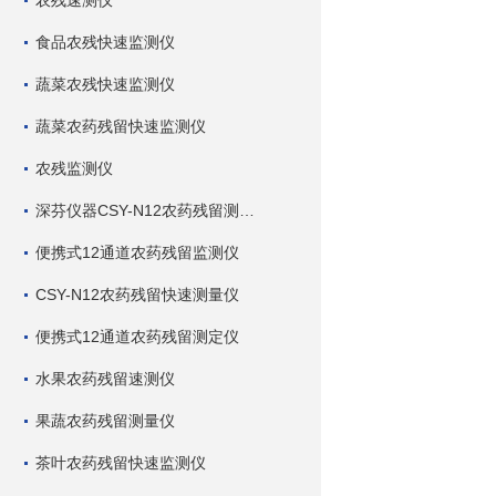
农残速测仪
食品农残快速监测仪
蔬菜农残快速监测仪
蔬菜农药残留快速监测仪
农残监测仪
深芬仪器CSY-N12农药残留测试仪
便携式12通道农药残留监测仪
CSY-N12农药残留快速测量仪
便携式12通道农药残留测定仪
水果农药残留速测仪
果蔬农药残留测量仪
茶叶农药残留快速监测仪