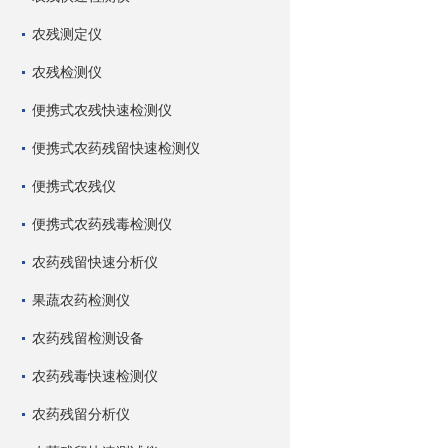
农残测定仪
农残检测仪
便携式农残快速检测仪
便携式农药残留快速检测仪
便携式农残仪
便携式农药残毒检测仪
农药残留快速分析仪
果蔬农药检测仪
农药残留检测设备
农药残毒快速检测仪
农药残留分析仪