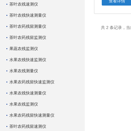
查看详情
茶叶农残速测仪
茶叶农残快速测量仪
茶叶农药残留测量仪
共 2 条记录，当
茶叶农药残留监测仪
果蔬农残监测仪
水果农残快速监测仪
水果农残测量仪
水果农药残留快速监测仪
水果农残快速测量仪
水果农残监测仪
水果农药残留快速测量仪
茶叶农药残留速测仪