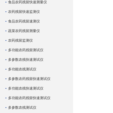
食品农药残留快速测量仪
农药残留快速监测仪
食品农药残留速测仪
蔬菜农药残留测量仪
农药残留监测仪
多功能农药残留测试仪
多参数农残快速测试仪
多功能农残测试仪
多参数农药残留快速测试仪
多功能农残快速测试仪
多功能农药残留快速测试仪
多参数农残测试仪