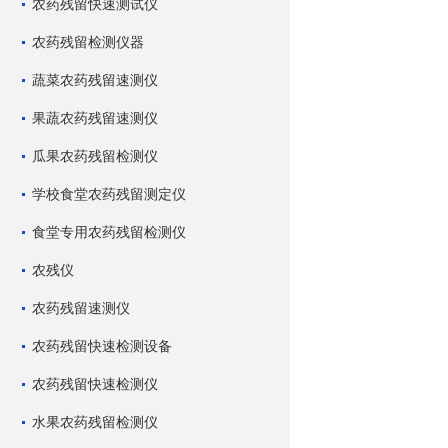
农药残留快速测试仪
农药残留检测仪器
蔬菜农药残留速测仪
果蔬农药残留速测仪
瓜果农药残留检测仪
学校食堂农药残留测定仪
食堂专用农药残留检测仪
农残仪
农药残留速测仪
农药残留快速检测设备
农药残留快速检测仪
水果农药残留检测仪