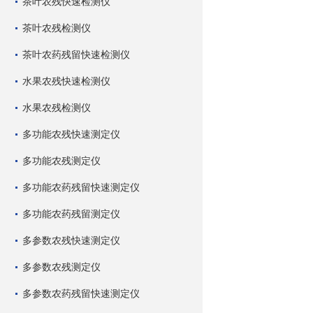
茶叶农残快速检测仪
茶叶农残检测仪
茶叶农药残留快速检测仪
水果农残快速检测仪
水果农残检测仪
多功能农残快速测定仪
多功能农残测定仪
多功能农药残留快速测定仪
多功能农药残留测定仪
多参数农残快速测定仪
多参数农残测定仪
多参数农药残留快速测定仪