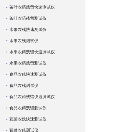
茶叶农药残留快速测试仪
茶叶农药残留测试仪
水果农残快速测试仪
水果农残测试仪
水果农药残留快速测试仪
水果农药残留测试仪
食品农残快速测试仪
食品农残测试仪
食品农药残留快速测试仪
食品农药残留测试仪
蔬菜农残快速测试仪
蔬菜农残测试仪