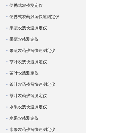
便携式农残测定仪
便携式农药残留快速测定仪
果蔬农残快速测定仪
果蔬农残测定仪
果蔬农药残留快速测定仪
茶叶农残快速测定仪
茶叶农残测定仪
茶叶农药残留快速测定仪
茶叶农药残留测定仪
水果农残快速测定仪
水果农残测定仪
水果农药残留快速测定仪