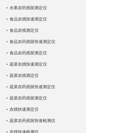
水果农药残留测定仪
食品农残快速测定仪
食品农残测定仪
食品农药残留快速测定仪
食品农药残留测定仪
蔬菜农残快速测定仪
蔬菜农残测定仪
蔬菜农药残留快速测定仪
蔬菜农药残留测定仪
农残快速测定仪
蔬菜农药残留快速检测仪
农残快速检测仪