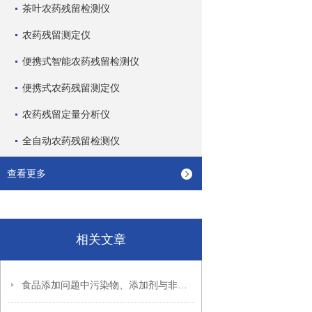
茶叶农药残留检测仪
农药残留测定仪
便携式智能农药残留检测仪
便携式农药残留测定仪
农药残留定量分析仪
全自动农药残留检测仪
查看更多
相关文章
食品添加问题中污染物、添加剂与非法添加物各有不同