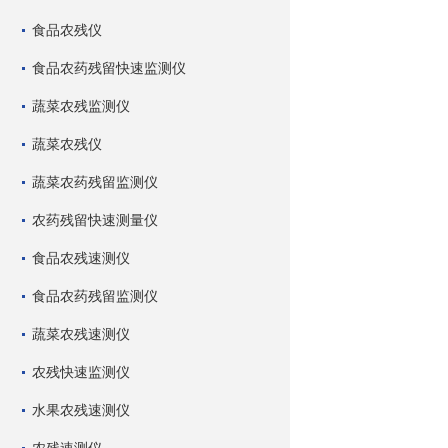
食品农残仪
食品农药残留快速监测仪
蔬菜农残监测仪
蔬菜农残仪
蔬菜农药残留监测仪
农药残留快速测量仪
食品农残速测仪
食品农药残留监测仪
蔬菜农残速测仪
农残快速监测仪
水果农残速测仪