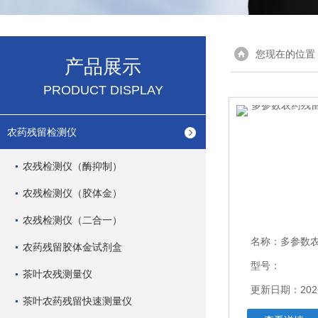
您现在的位置
产品展示
PRODUCT DISPLAY
农药残留检测仪
农残检测仪（酶抑制）
农残检测仪（胶体金）
农残检测仪（二合一）
名称：
多参数农药
农药残留胶体金试剂盒
型号：
茶叶农残测量仪
更新日期：2026
茶叶农药残留快速测量仪