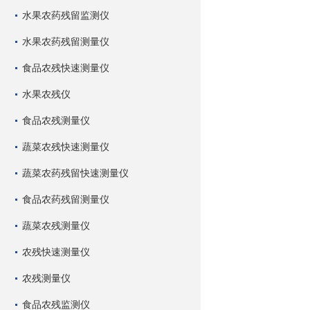
水果农药残留监测仪
水果农药残留测量仪
食品农残快速测量仪
水果农残仪
食品农残测量仪
蔬菜农残快速测量仪
蔬菜农药残留快速测量仪
食品农药残留测量仪
蔬菜农残测量仪
农残快速测量仪
农残测量仪
食品农残监测仪