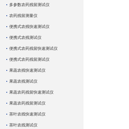
多参数农药残留测试仪
农药残留测量仪
便携式农残快速测试仪
便携式农残测试仪
便携式农药残留快速测试仪
便携式农药残留测试仪
果蔬农残快速测试仪
果蔬农残测试仪
果蔬农药残留快速测试仪
果蔬农药残留测试仪
茶叶农残快速测试仪
茶叶农残测试仪