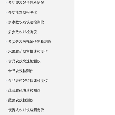
多功能农残快速检测仪
多功能农残检测仪
多参数农残快速检测仪
多参数农残检测仪
多参数农药残留快速检测仪
水果农药残留快速检测仪
食品农残快速检测仪
食品农残检测仪
食品农药残留快速检测仪
蔬菜农残快速检测仪
蔬菜农残检测仪
便携式农残快速测定仪