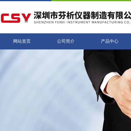
网站首页
公司简介
产品中心