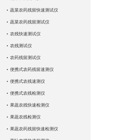
蔬菜农药残留快速测试仪
蔬菜农药残留测试仪
农残快速测试仪
农残测试仪
农药残留测试仪
便携式农药残留速测仪
便携式农残速测仪
便携式农残检测仪
果蔬农残快速检测仪
果蔬农残检测仪
果蔬农药残留快速检测仪