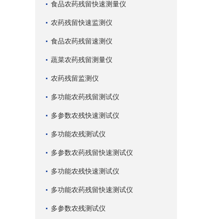
食品农药残留快速测量仪
农药残留快速监测仪
食品农药残留速测仪
蔬菜农药残留测量仪
农药残留监测仪
多功能农药残留测试仪
多参数农残快速测试仪
多功能农残测试仪
多参数农药残留快速测试仪
多功能农残快速测试仪
多功能农药残留快速测试仪
多参数农残测试仪