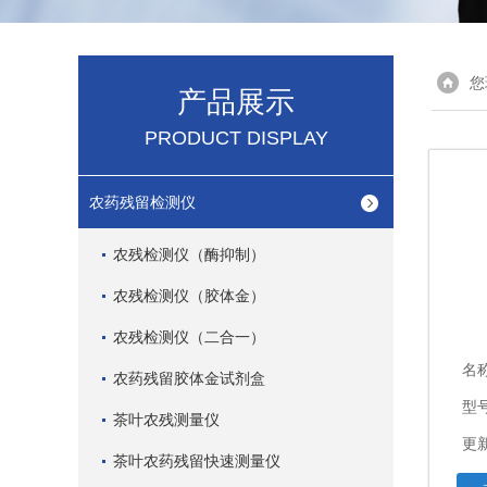
您
产品展示
PRODUCT DISPLAY
农药残留检测仪
农残检测仪（酶抑制）
农残检测仪（胶体金）
农残检测仪（二合一）
名
农药残留胶体金试剂盒
型
茶叶农残测量仪
更新
茶叶农药残留快速测量仪