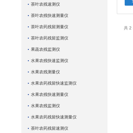
茶叶农残速测仪
茶叶农残快速测量仪
茶叶农药残留测量仪
共 
茶叶农药残留监测仪
果蔬农残监测仪
水果农残快速监测仪
水果农残测量仪
水果农药残留快速监测仪
水果农残快速测量仪
水果农残监测仪
水果农药残留快速测量仪
茶叶农药残留速测仪