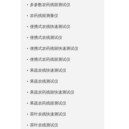
多参数农药残留测试仪
农药残留测量仪
便携式农残快速测试仪
便携式农残测试仪
便携式农药残留快速测试仪
便携式农药残留测试仪
果蔬农残快速测试仪
果蔬农残测试仪
果蔬农药残留快速测试仪
果蔬农药残留测试仪
茶叶农残快速测试仪
茶叶农残测试仪