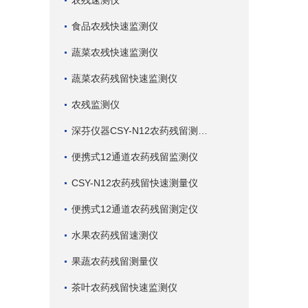
农残速测仪
食品农残快速监测仪
蔬菜农残快速监测仪
蔬菜农药残留快速监测仪
农残监测仪
深芬仪器CSY-N12农药残留测试仪
便携式12通道农药残留监测仪
CSY-N12农药残留快速测量仪
便携式12通道农药残留测定仪
水果农药残留速测仪
果蔬农药残留测量仪
茶叶农药残留快速监测仪