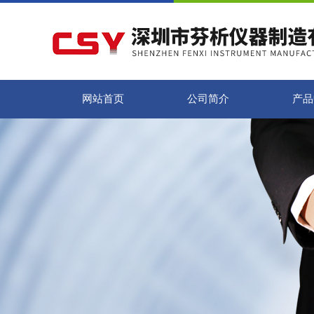
网站首页
公司简介
产品