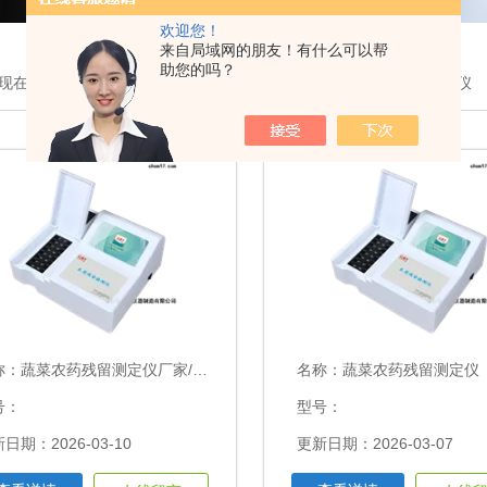
欢迎您！
来自局域网的朋友！有什么可以帮
助您的吗？
现在的位置：
首页
>
产品展示
>
农药残留检测仪
>蔬菜农药残留测定仪
称：
蔬菜农药残留测定仪厂家/可定制贴牌代发
名称：
蔬菜农药残留测定仪
号：
型号：
日期：2026-03-10
更新日期：2026-03-07