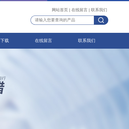
网站首页
|
在线留言
|
联系我们
料下载
在线留言
联系我们