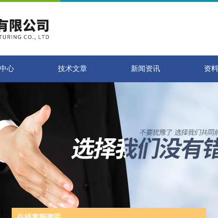
中心
技术文章
新闻资讯
资