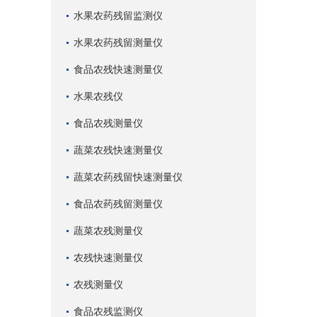
水果农药残留监测仪
水果农药残留测量仪
食品农残快速测量仪
水果农残仪
食品农残测量仪
蔬菜农残快速测量仪
蔬菜农药残留快速测量仪
食品农药残留测量仪
蔬菜农残测量仪
农残快速测量仪
农残测量仪
食品农残监测仪