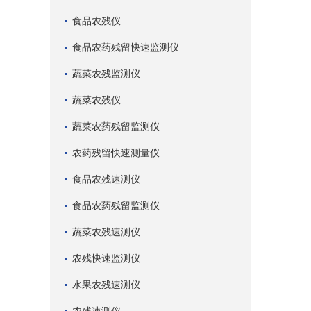
食品农残仪
食品农药残留快速监测仪
蔬菜农残监测仪
蔬菜农残仪
蔬菜农药残留监测仪
农药残留快速测量仪
食品农残速测仪
食品农药残留监测仪
蔬菜农残速测仪
农残快速监测仪
水果农残速测仪