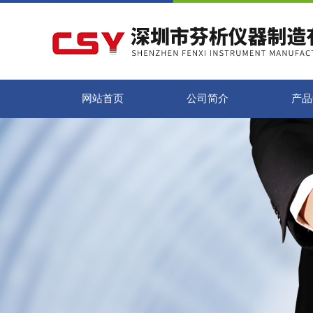
网站首页
公司简介
产品