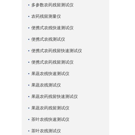
多参数农药残留测试仪
农药残留测量仪
便携式农残快速测试仪
便携式农残测试仪
便携式农药残留快速测试仪
便携式农药残留测试仪
果蔬农残快速测试仪
果蔬农残测试仪
果蔬农药残留快速测试仪
果蔬农药残留测试仪
茶叶农残快速测试仪
茶叶农残测试仪