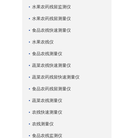
水果农药残留监测仪
水果农药残留测量仪
食品农残快速测量仪
水果农残仪
食品农残测量仪
蔬菜农残快速测量仪
蔬菜农药残留快速测量仪
食品农药残留测量仪
蔬菜农残测量仪
农残快速测量仪
农残测量仪
食品农残监测仪