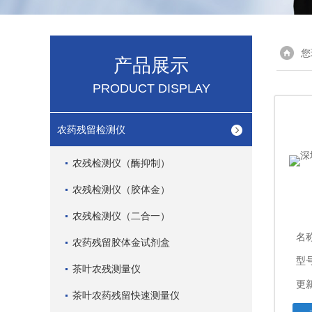
您
产品展示
PRODUCT DISPLAY
农药残留检测仪
农残检测仪（酶抑制）
农残检测仪（胶体金）
农残检测仪（二合一）
名
农药残留胶体金试剂盒
型
茶叶农残测量仪
更新
茶叶农药残留快速测量仪