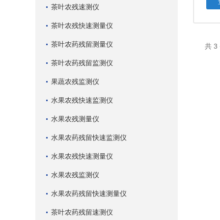
茶叶农残速测仪
茶叶农残快速测量仪
茶叶农药残留测量仪
共 
茶叶农药残留监测仪
果蔬农残监测仪
水果农残快速监测仪
水果农残测量仪
水果农药残留快速监测仪
水果农残快速测量仪
水果农残监测仪
水果农药残留快速测量仪
茶叶农药残留速测仪