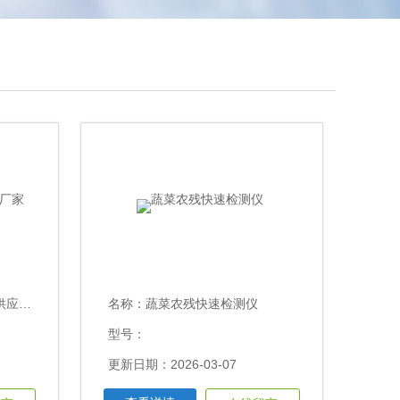
厂家
名称：
蔬菜农残快速检测仪
型号：
更新日期：2026-03-07