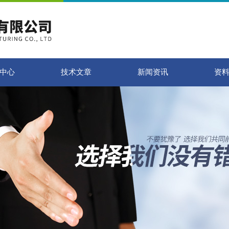
中心
技术文章
新闻资讯
资