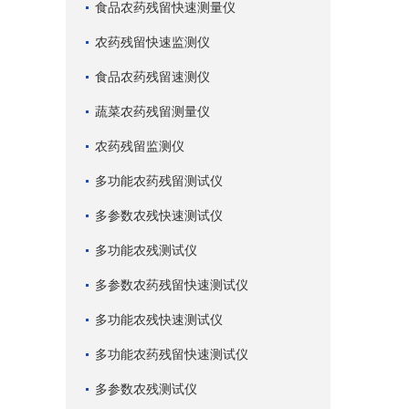
食品农药残留快速测量仪
农药残留快速监测仪
食品农药残留速测仪
蔬菜农药残留测量仪
农药残留监测仪
多功能农药残留测试仪
多参数农残快速测试仪
多功能农残测试仪
多参数农药残留快速测试仪
多功能农残快速测试仪
多功能农药残留快速测试仪
多参数农残测试仪