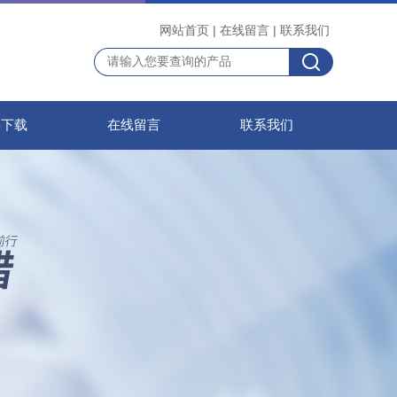
网站首页
|
在线留言
|
联系我们
料下载
在线留言
联系我们