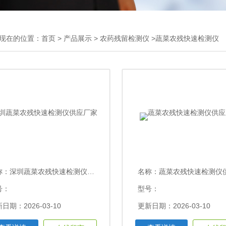
现在的位置：
首页
>
产品展示
>
农药残留检测仪
>蔬菜农残快速检测仪
称：
深圳蔬菜农残快速检测仪供应厂家
名称：
蔬菜农残快速检测仪供应
号：
型号：
日期：2026-03-10
更新日期：2026-03-10