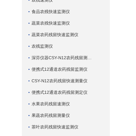
农残速测仪
食品农残快速监测仪
蔬菜农残快速监测仪
蔬菜农药残留快速监测仪
农残监测仪
深芬仪器CSY-N12农药残留测试仪
便携式12通道农药残留监测仪
CSY-N12农药残留快速测量仪
便携式12通道农药残留测定仪
水果农药残留速测仪
果蔬农药残留测量仪
茶叶农药残留快速监测仪