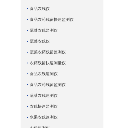
食品农残仪
食品农药残留快速监测仪
蔬菜农残监测仪
蔬菜农残仪
蔬菜农药残留监测仪
农药残留快速测量仪
食品农残速测仪
食品农药残留监测仪
蔬菜农残速测仪
农残快速监测仪
水果农残速测仪