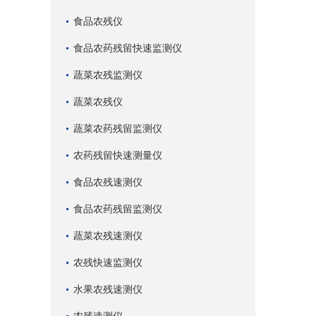
食品农残仪
食品农药残留快速监测仪
蔬菜农残监测仪
蔬菜农残仪
蔬菜农药残留监测仪
农药残留快速测量仪
食品农残速测仪
食品农药残留监测仪
蔬菜农残速测仪
农残快速监测仪
水果农残速测仪