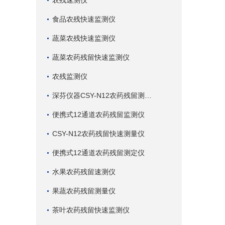
农残速测仪
食品农残快速监测仪
蔬菜农残快速监测仪
蔬菜农药残留快速监测仪
农残监测仪
深芬仪器CSY-N12农药残留测试仪
便携式12通道农药残留监测仪
CSY-N12农药残留快速测量仪
便携式12通道农药残留测定仪
水果农药残留速测仪
果蔬农药残留测量仪
茶叶农药残留快速监测仪