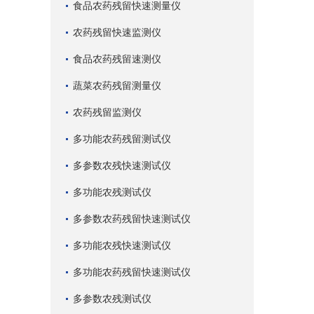
食品农药残留快速测量仪
农药残留快速监测仪
食品农药残留速测仪
蔬菜农药残留测量仪
农药残留监测仪
多功能农药残留测试仪
多参数农残快速测试仪
多功能农残测试仪
多参数农药残留快速测试仪
多功能农残快速测试仪
多功能农药残留快速测试仪
多参数农残测试仪