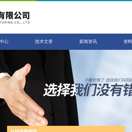
中心
技术文章
新闻资讯
资