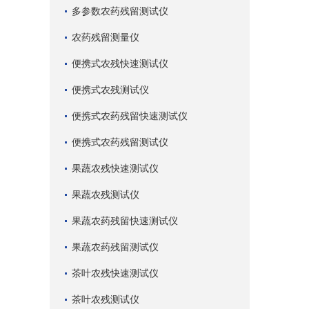
多参数农药残留测试仪
农药残留测量仪
便携式农残快速测试仪
便携式农残测试仪
便携式农药残留快速测试仪
便携式农药残留测试仪
果蔬农残快速测试仪
果蔬农残测试仪
果蔬农药残留快速测试仪
果蔬农药残留测试仪
茶叶农残快速测试仪
茶叶农残测试仪