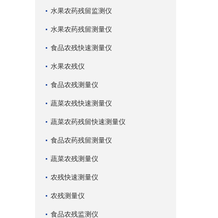
水果农药残留监测仪
水果农药残留测量仪
食品农残快速测量仪
水果农残仪
食品农残测量仪
蔬菜农残快速测量仪
蔬菜农药残留快速测量仪
食品农药残留测量仪
蔬菜农残测量仪
农残快速测量仪
农残测量仪
食品农残监测仪