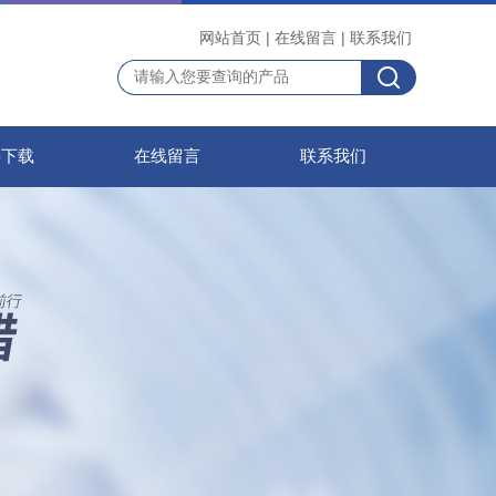
网站首页
|
在线留言
|
联系我们
料下载
在线留言
联系我们