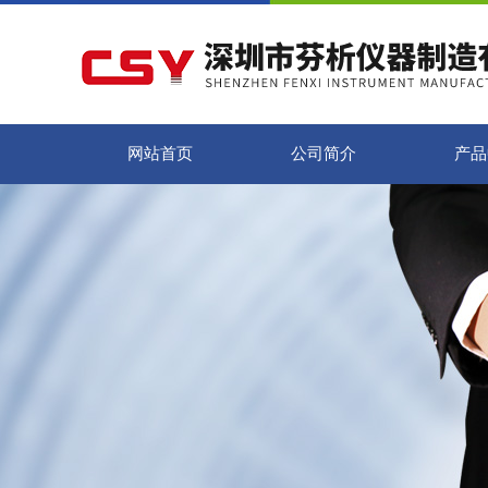
网站首页
公司简介
产品