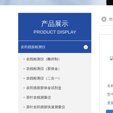
您
产品展示
PRODUCT DISPLAY
农药残留检测仪
农残检测仪（酶抑制）
农残检测仪（胶体金）
农残检测仪（二合一）
名
农药残留胶体金试剂盒
型
茶叶农残测量仪
更新
茶叶农药残留快速测量仪