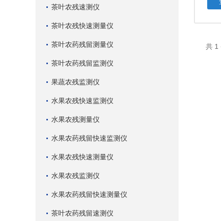
茶叶农残速测仪
茶叶农残快速测量仪
茶叶农药残留测量仪
共 
茶叶农药残留监测仪
果蔬农残监测仪
水果农残快速监测仪
水果农残测量仪
水果农药残留快速监测仪
水果农残快速测量仪
水果农残监测仪
水果农药残留快速测量仪
茶叶农药残留速测仪