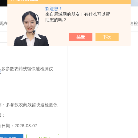
欢迎您！
来自局域网的朋友！有什么可以帮
助您的吗？
现在的位置：
首页
>
产品展示
>
农药残留检测仪
>多参数农药残留快速
称：
多参数农药残留快速检测仪
号：
日期：2026-03-07