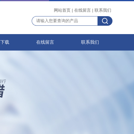
网站首页
|
在线留言
|
联系我们
料下载
在线留言
联系我们