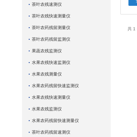
茶叶农残速测仪
茶叶农残快速测量仪
茶叶农药残留测量仪
共 
茶叶农药残留监测仪
果蔬农残监测仪
水果农残快速监测仪
水果农残测量仪
水果农药残留快速监测仪
水果农残快速测量仪
水果农残监测仪
水果农药残留快速测量仪
茶叶农药残留速测仪