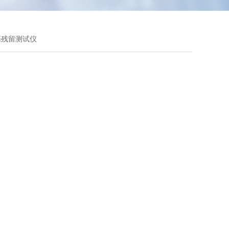
农药残留测试仪