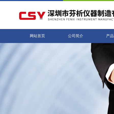
网站首页
公司简介
产品