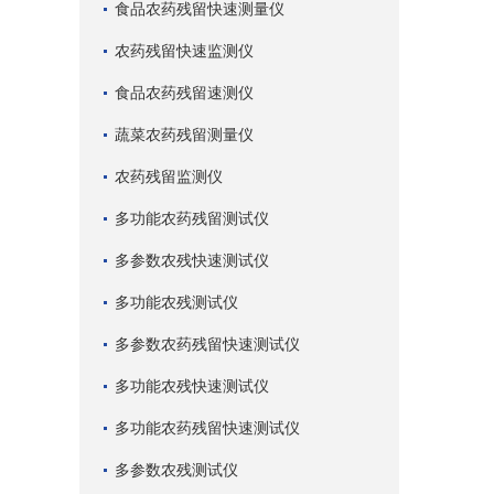
食品农药残留快速测量仪
农药残留快速监测仪
食品农药残留速测仪
蔬菜农药残留测量仪
农药残留监测仪
多功能农药残留测试仪
多参数农残快速测试仪
多功能农残测试仪
多参数农药残留快速测试仪
多功能农残快速测试仪
多功能农药残留快速测试仪
多参数农残测试仪