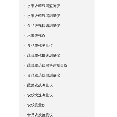
水果农药残留监测仪
水果农药残留测量仪
食品农残快速测量仪
水果农残仪
食品农残测量仪
蔬菜农残快速测量仪
蔬菜农药残留快速测量仪
食品农药残留测量仪
蔬菜农残测量仪
农残快速测量仪
农残测量仪
食品农残监测仪