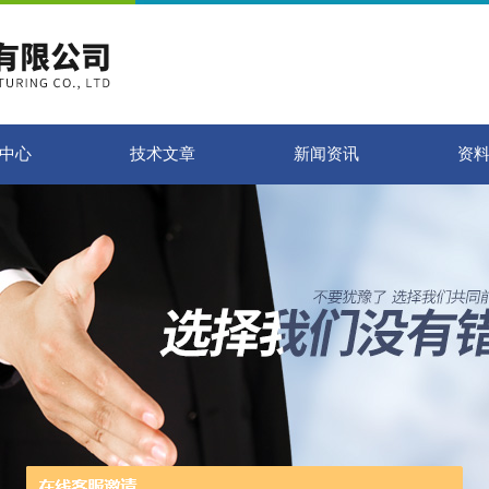
中心
技术文章
新闻资讯
资