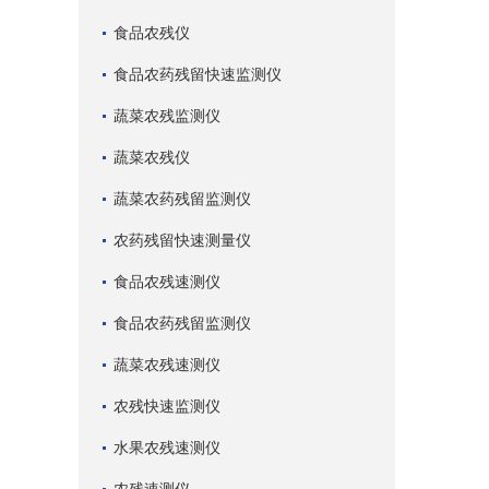
食品农残仪
食品农药残留快速监测仪
蔬菜农残监测仪
蔬菜农残仪
蔬菜农药残留监测仪
农药残留快速测量仪
食品农残速测仪
食品农药残留监测仪
蔬菜农残速测仪
农残快速监测仪
水果农残速测仪