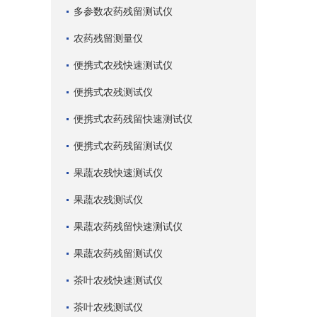
多参数农药残留测试仪
农药残留测量仪
便携式农残快速测试仪
便携式农残测试仪
便携式农药残留快速测试仪
便携式农药残留测试仪
果蔬农残快速测试仪
果蔬农残测试仪
果蔬农药残留快速测试仪
果蔬农药残留测试仪
茶叶农残快速测试仪
茶叶农残测试仪