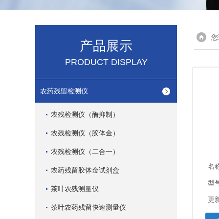
您
产品展示
PRODUCT DISPLAY
农药残留检测仪
农残检测仪（酶抑制）
农残检测仪（胶体金）
农残检测仪（二合一）
名
农药残留胶体金试剂盒
型
茶叶农残测量仪
更新
茶叶农药残留快速测量仪