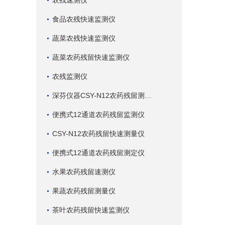
农残速测仪
食品农残快速监测仪
蔬菜农残快速监测仪
蔬菜农药残留快速监测仪
农残监测仪
深芬仪器CSY-N12农药残留测试仪
便携式12通道农药残留监测仪
CSY-N12农药残留快速测量仪
便携式12通道农药残留测定仪
水果农药残留速测仪
果蔬农药残留测量仪
茶叶农药残留快速监测仪