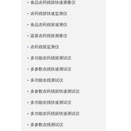
食品农药残留快速测量仪
农药残留快速监测仪
食品农药残留速测仪
蔬菜农药残留测量仪
农药残留监测仪
多功能农药残留测试仪
多参数农残快速测试仪
多功能农残测试仪
多参数农药残留快速测试仪
多功能农残快速测试仪
多功能农药残留快速测试仪
多参数农残测试仪