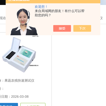
欢迎您！
来自局域网的朋友！有什么可以帮
助您的吗？
现在的位置：
首页
>
产品展示
>
农药残留检测仪
>果蔬农残快速测试仪
称：
果蔬农残快速测试仪
号：
日期：2026-03-08