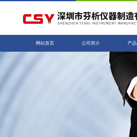
网站首页
公司简介
产品