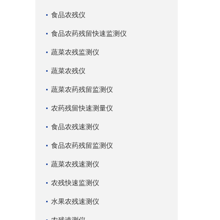
食品农残仪
食品农药残留快速监测仪
蔬菜农残监测仪
蔬菜农残仪
蔬菜农药残留监测仪
农药残留快速测量仪
食品农残速测仪
食品农药残留监测仪
蔬菜农残速测仪
农残快速监测仪
水果农残速测仪