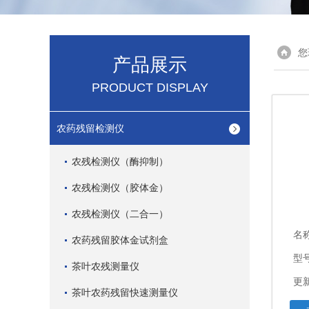
您
产品展示
PRODUCT DISPLAY
农药残留检测仪
农残检测仪（酶抑制）
农残检测仪（胶体金）
农残检测仪（二合一）
名
农药残留胶体金试剂盒
型
茶叶农残测量仪
更新
茶叶农药残留快速测量仪