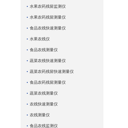
水果农药残留监测仪
水果农药残留测量仪
食品农残快速测量仪
水果农残仪
食品农残测量仪
蔬菜农残快速测量仪
蔬菜农药残留快速测量仪
食品农药残留测量仪
蔬菜农残测量仪
农残快速测量仪
农残测量仪
食品农残监测仪