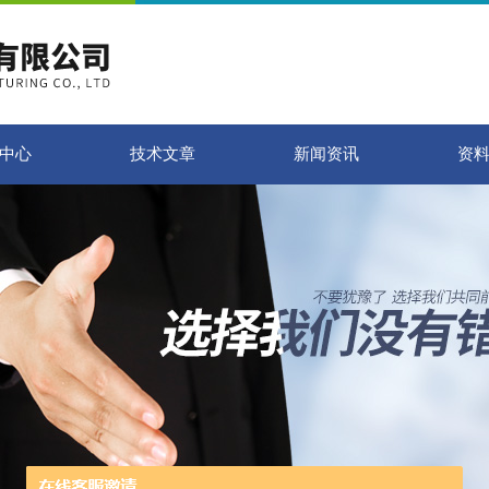
中心
技术文章
新闻资讯
资