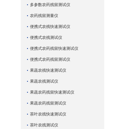
多参数农药残留测试仪
农药残留测量仪
便携式农残快速测试仪
便携式农残测试仪
便携式农药残留快速测试仪
便携式农药残留测试仪
果蔬农残快速测试仪
果蔬农残测试仪
果蔬农药残留快速测试仪
果蔬农药残留测试仪
茶叶农残快速测试仪
茶叶农残测试仪