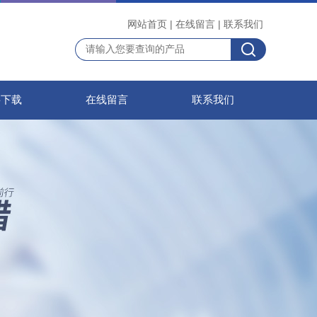
网站首页
|
在线留言
|
联系我们
料下载
在线留言
联系我们