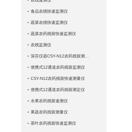
农残速测仪
食品农残快速监测仪
蔬菜农残快速监测仪
蔬菜农药残留快速监测仪
农残监测仪
深芬仪器CSY-N12农药残留测试仪
便携式12通道农药残留监测仪
CSY-N12农药残留快速测量仪
便携式12通道农药残留测定仪
水果农药残留速测仪
果蔬农药残留测量仪
茶叶农药残留快速监测仪