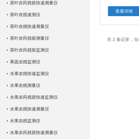
茶叶农药残留快速测量仪
查看详情
茶叶农残速测仪
茶叶农残快速测量仪
茶叶农药残留测量仪
共 2 条记录，当
茶叶农药残留监测仪
果蔬农残监测仪
水果农残快速监测仪
水果农残测量仪
水果农药残留快速监测仪
水果农残快速测量仪
水果农残监测仪
水果农药残留快速测量仪