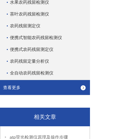
水果农药残留检测仪
茶叶农药残留检测仪
农药残留测定仪
便携式智能农药残留检测仪
便携式农药残留测定仪
农药残留定量分析仪
全自动农药残留检测仪
查看更多
相关文章
atp荧光检测仪原理及操作步骤