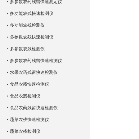
多参数农药残留快速测定仪
多功能农残快速检测仪
多功能农残检测仪
多参数农残快速检测仪
多参数农残检测仪
多参数农药残留快速检测仪
水果农药残留快速检测仪
食品农残快速检测仪
食品农残检测仪
食品农药残留快速检测仪
蔬菜农残快速检测仪
蔬菜农残检测仪