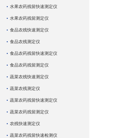
水果农药残留快速测定仪
水果农药残留测定仪
食品农残快速测定仪
食品农残测定仪
食品农药残留快速测定仪
食品农药残留测定仪
蔬菜农残快速测定仪
蔬菜农残测定仪
蔬菜农药残留快速测定仪
蔬菜农药残留测定仪
农残快速测定仪
蔬菜农药残留快速检测仪