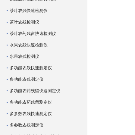
茶叶农残快速检测仪
茶叶农残检测仪
茶叶农药残留快速检测仪
水果农残快速检测仪
水果农残检测仪
多功能农残快速测定仪
多功能农残测定仪
多功能农药残留快速测定仪
多功能农药残留测定仪
多参数农残快速测定仪
多参数农残测定仪