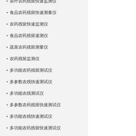
茶叶农药残留快速监测仪
食品农药残留快速测量仪
农药残留快速监测仪
食品农药残留速测仪
蔬菜农药残留测量仪
农药残留监测仪
多功能农药残留测试仪
多参数农残快速测试仪
多功能农残测试仪
多参数农药残留快速测试仪
多功能农残快速测试仪
多功能农药残留快速测试仪