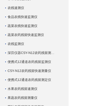
农残速测仪
食品农残快速监测仪
蔬菜农残快速监测仪
蔬菜农药残留快速监测仪
农残监测仪
深芬仪器CSY-N12农药残留测试仪
便携式12通道农药残留监测仪
CSY-N12农药残留快速测量仪
便携式12通道农药残留测定仪
水果农药残留速测仪
果蔬农药残留测量仪