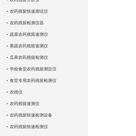
农药残留快速测试仪
农药残留检测仪器
蔬菜农药残留速测仪
果蔬农药残留速测仪
瓜果农药残留检测仪
学校食堂农药残留测定仪
食堂专用农药残留检测仪
农残仪
农药残留速测仪
农药残留快速检测设备
农药残留快速检测仪