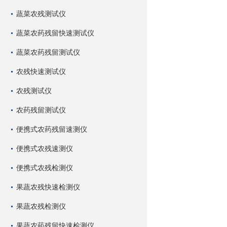
蔬菜农残测试仪
蔬菜农药残留快速测试仪
蔬菜农药残留测试仪
农残快速测试仪
农残测试仪
农药残留测试仪
便携式农药残留速测仪
便携式农残速测仪
便携式农残检测仪
果蔬农残快速检测仪
果蔬农残检测仪
果蔬农药残留快速检测仪