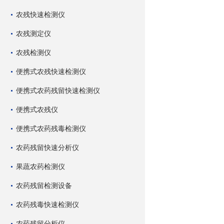
农残快速检测仪
农残测定仪
农残检测仪
便携式农残快速检测仪
便携式农药残留快速检测仪
便携式农残仪
便携式农药残毒检测仪
农药残留快速分析仪
果蔬农药检测仪
农药残留检测设备
农药残毒快速检测仪
农药残留分析仪