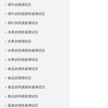
茶叶农残测试仪
茶叶农药残留快速测试仪
茶叶农药残留测试仪
水果农残快速测试仪
水果农残测试仪
水果农药残留快速测试仪
水果农药残留测试仪
食品农残快速测试仪
食品农残测试仪
食品农药残留快速测试仪
食品农药残留测试仪
蔬菜农残快速测试仪