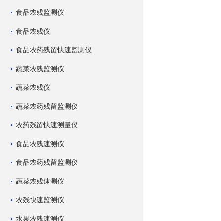
食品农残监测仪
食品农残仪
食品农药残留快速监测仪
蔬菜农残监测仪
蔬菜农残仪
蔬菜农药残留监测仪
农药残留快速测量仪
食品农残速测仪
食品农药残留监测仪
蔬菜农残速测仪
农残快速监测仪
水果农残速测仪