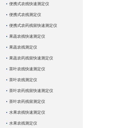
便携式农残快速测定仪
便携式农残测定仪
便携式农药残留快速测定仪
果蔬农残快速测定仪
果蔬农残测定仪
果蔬农药残留快速测定仪
茶叶农残快速测定仪
茶叶农残测定仪
茶叶农药残留快速测定仪
茶叶农药残留测定仪
水果农残快速测定仪
水果农残测定仪