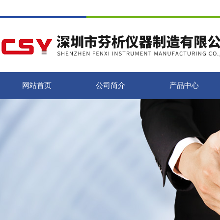
网站首页
公司简介
产品中心