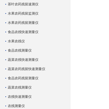
茶叶农药残留速测仪
水果农药残留监测仪
水果农药残留测量仪
食品农残快速测量仪
水果农残仪
食品农残测量仪
蔬菜农残快速测量仪
蔬菜农药残留快速测量仪
食品农药残留测量仪
蔬菜农残测量仪
农残快速测量仪
农残测量仪