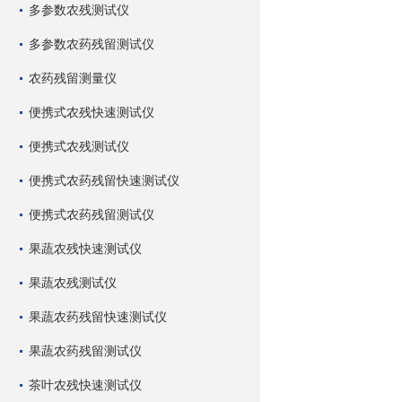
多参数农残测试仪
多参数农药残留测试仪
农药残留测量仪
便携式农残快速测试仪
便携式农残测试仪
便携式农药残留快速测试仪
便携式农药残留测试仪
果蔬农残快速测试仪
果蔬农残测试仪
果蔬农药残留快速测试仪
果蔬农药残留测试仪
茶叶农残快速测试仪