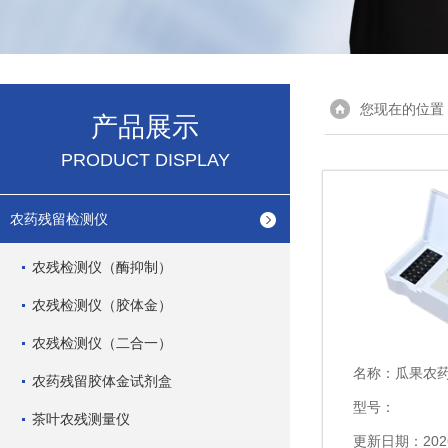
您现在的位置
产品展示
PRODUCT DISPLAY
农药残留检测仪
农残检测仪（酶抑制）
农残检测仪（胶体金）
农残检测仪（二合一）
名称：
瓜果农药残
农药残留胶体金试剂盒
型号：
茶叶农残测量仪
更新日期：2026