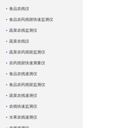
食品农残仪
食品农药残留快速监测仪
蔬菜农残监测仪
蔬菜农残仪
蔬菜农药残留监测仪
农药残留快速测量仪
食品农残速测仪
食品农药残留监测仪
蔬菜农残速测仪
农残快速监测仪
水果农残速测仪