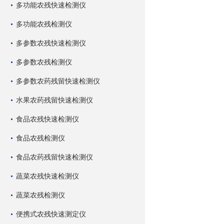
多功能农残快速检测仪
多功能农残检测仪
多参数农残快速检测仪
多参数农残检测仪
多参数农药残留快速检测仪
水果农药残留快速检测仪
食品农残快速检测仪
食品农残检测仪
食品农药残留快速检测仪
蔬菜农残快速检测仪
蔬菜农残检测仪
便携式农残快速测定仪