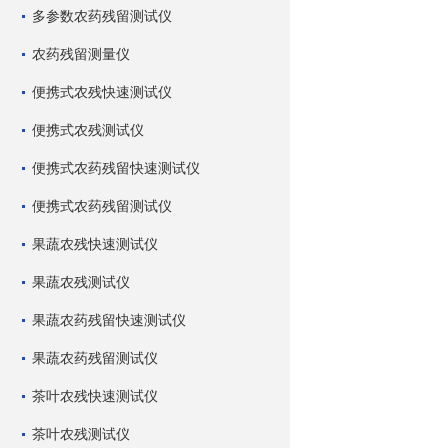
多参数农药残留测试仪
农药残留测量仪
便携式农残快速测试仪
便携式农残测试仪
便携式农药残留快速测试仪
便携式农药残留测试仪
果蔬农残快速测试仪
果蔬农残测试仪
果蔬农药残留快速测试仪
果蔬农药残留测试仪
茶叶农残快速测试仪
茶叶农残测试仪