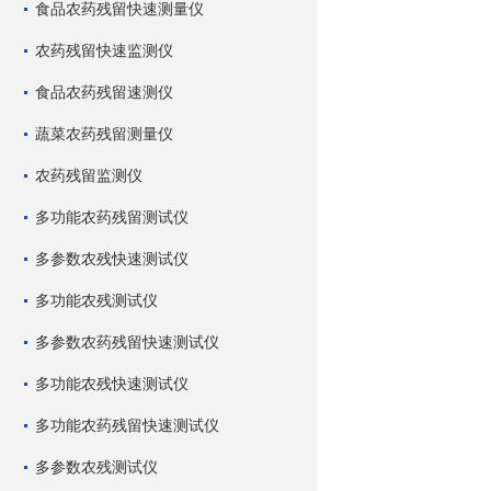
食品农药残留快速测量仪
农药残留快速监测仪
食品农药残留速测仪
蔬菜农药残留测量仪
农药残留监测仪
多功能农药残留测试仪
多参数农残快速测试仪
多功能农残测试仪
多参数农药残留快速测试仪
多功能农残快速测试仪
多功能农药残留快速测试仪
多参数农残测试仪