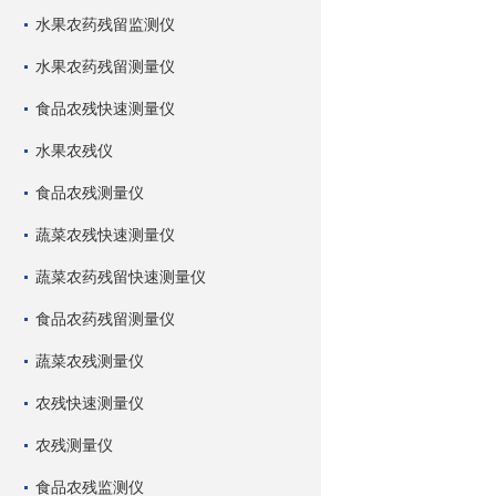
水果农药残留监测仪
水果农药残留测量仪
食品农残快速测量仪
水果农残仪
食品农残测量仪
蔬菜农残快速测量仪
蔬菜农药残留快速测量仪
食品农药残留测量仪
蔬菜农残测量仪
农残快速测量仪
农残测量仪
食品农残监测仪