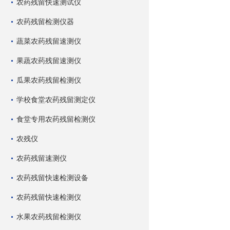
农药残留快速测试仪
农药残留检测仪器
蔬菜农药残留速测仪
果蔬农药残留速测仪
瓜果农药残留检测仪
学校食堂农药残留测定仪
食堂专用农药残留检测仪
农残仪
农药残留速测仪
农药残留快速检测设备
农药残留快速检测仪
水果农药残留检测仪