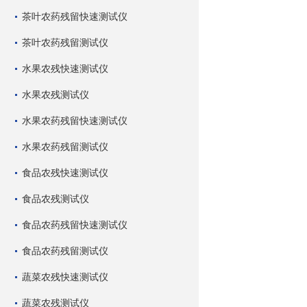
茶叶农药残留快速测试仪
茶叶农药残留测试仪
水果农残快速测试仪
水果农残测试仪
水果农药残留快速测试仪
水果农药残留测试仪
食品农残快速测试仪
食品农残测试仪
食品农药残留快速测试仪
食品农药残留测试仪
蔬菜农残快速测试仪
蔬菜农残测试仪