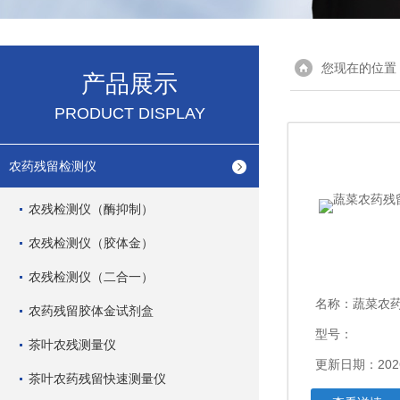
您现在的位置
产品展示
PRODUCT DISPLAY
农药残留检测仪
农残检测仪（酶抑制）
农残检测仪（胶体金）
农残检测仪（二合一）
名称：
蔬菜农药
农药残留胶体金试剂盒
型号：
茶叶农残测量仪
更新日期：2026
茶叶农药残留快速测量仪