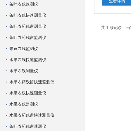
查看详情
茶叶农残速测仪
茶叶农残快速测量仪
茶叶农药残留测量仪
共 1 条记录，当
茶叶农药残留监测仪
果蔬农残监测仪
水果农残快速监测仪
水果农残测量仪
水果农药残留快速监测仪
水果农残快速测量仪
水果农残监测仪
水果农药残留快速测量仪
茶叶农药残留速测仪