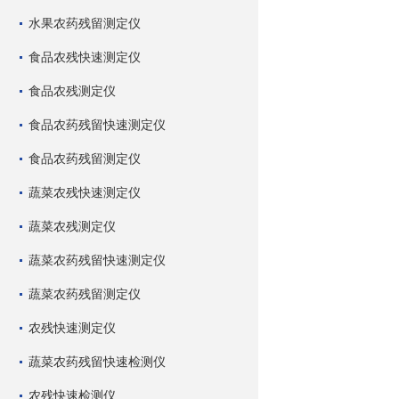
水果农药残留测定仪
食品农残快速测定仪
食品农残测定仪
食品农药残留快速测定仪
食品农药残留测定仪
蔬菜农残快速测定仪
蔬菜农残测定仪
蔬菜农药残留快速测定仪
蔬菜农药残留测定仪
农残快速测定仪
蔬菜农药残留快速检测仪
农残快速检测仪