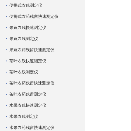
便携式农残测定仪
便携式农药残留快速测定仪
果蔬农残快速测定仪
果蔬农残测定仪
果蔬农药残留快速测定仪
茶叶农残快速测定仪
茶叶农残测定仪
茶叶农药残留快速测定仪
茶叶农药残留测定仪
水果农残快速测定仪
水果农残测定仪
水果农药残留快速测定仪