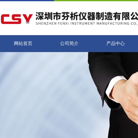
网站首页
公司简介
产品中心