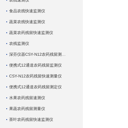
农残速测仪
食品农残快速监测仪
蔬菜农残快速监测仪
蔬菜农药残留快速监测仪
农残监测仪
深芬仪器CSY-N12农药残留测试仪
便携式12通道农药残留监测仪
CSY-N12农药残留快速测量仪
便携式12通道农药残留测定仪
水果农药残留速测仪
果蔬农药残留测量仪
茶叶农药残留快速监测仪