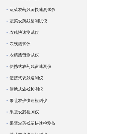
蔬菜农药残留快速测试仪
蔬菜农药残留测试仪
农残快速测试仪
农残测试仪
农药残留测试仪
便携式农药残留速测仪
便携式农残速测仪
便携式农残检测仪
果蔬农残快速检测仪
果蔬农残检测仪
果蔬农药残留快速检测仪