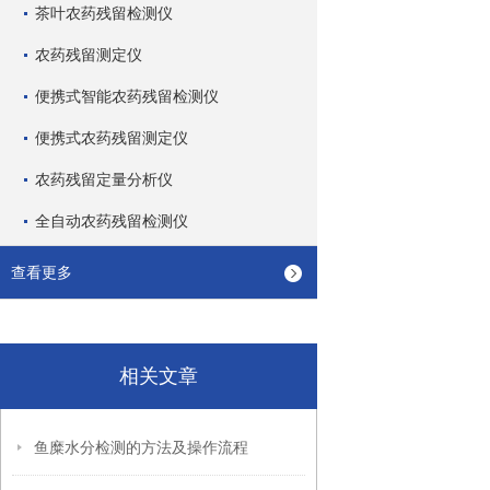
茶叶农药残留检测仪
农药残留测定仪
便携式智能农药残留检测仪
便携式农药残留测定仪
农药残留定量分析仪
全自动农药残留检测仪
查看更多
相关文章
鱼糜水分检测的方法及操作流程