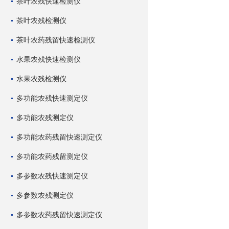
茶叶农残快速检测仪
茶叶农残检测仪
茶叶农药残留快速检测仪
水果农残快速检测仪
水果农残检测仪
多功能农残快速测定仪
多功能农残测定仪
多功能农药残留快速测定仪
多功能农药残留测定仪
多参数农残快速测定仪
多参数农残测定仪
多参数农药残留快速测定仪