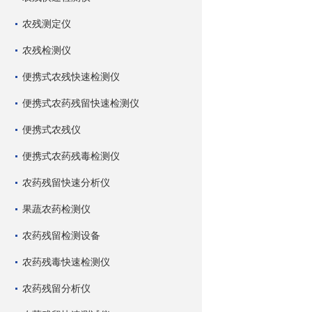
农残测定仪
农残检测仪
便携式农残快速检测仪
便携式农药残留快速检测仪
便携式农残仪
便携式农药残毒检测仪
农药残留快速分析仪
果蔬农药检测仪
农药残留检测设备
农药残毒快速检测仪
农药残留分析仪