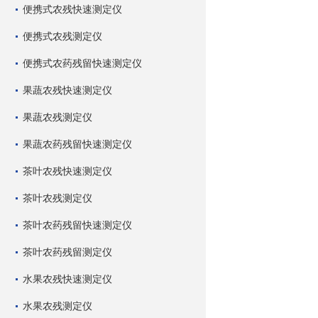
便携式农残快速测定仪
便携式农残测定仪
便携式农药残留快速测定仪
果蔬农残快速测定仪
果蔬农残测定仪
果蔬农药残留快速测定仪
茶叶农残快速测定仪
茶叶农残测定仪
茶叶农药残留快速测定仪
茶叶农药残留测定仪
水果农残快速测定仪
水果农残测定仪