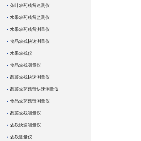
茶叶农药残留速测仪
水果农药残留监测仪
水果农药残留测量仪
食品农残快速测量仪
水果农残仪
食品农残测量仪
蔬菜农残快速测量仪
蔬菜农药残留快速测量仪
食品农药残留测量仪
蔬菜农残测量仪
农残快速测量仪
农残测量仪