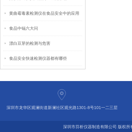
黄曲霉毒素检测仪在食品安全中的应用
食品中镉六大问
漂白豆芽的检测与危害
食品安全快速检测仪器都有哪些
深圳市龙华区观澜街道新澜社区观光路1301-8号101一二三层
深圳市芬析仪器制造有限公司 版权所有