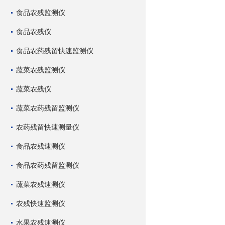
食品农残监测仪
食品农残仪
食品农药残留快速监测仪
蔬菜农残监测仪
蔬菜农残仪
蔬菜农药残留监测仪
农药残留快速测量仪
食品农残速测仪
食品农药残留监测仪
蔬菜农残速测仪
农残快速监测仪
水果农残速测仪