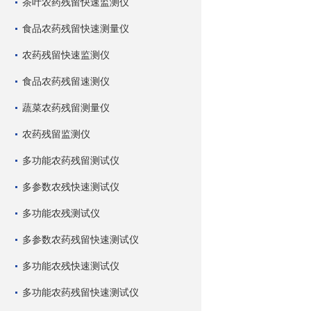
茶叶农药残留快速监测仪
食品农药残留快速测量仪
农药残留快速监测仪
食品农药残留速测仪
蔬菜农药残留测量仪
农药残留监测仪
多功能农药残留测试仪
多参数农残快速测试仪
多功能农残测试仪
多参数农药残留快速测试仪
多功能农残快速测试仪
多功能农药残留快速测试仪