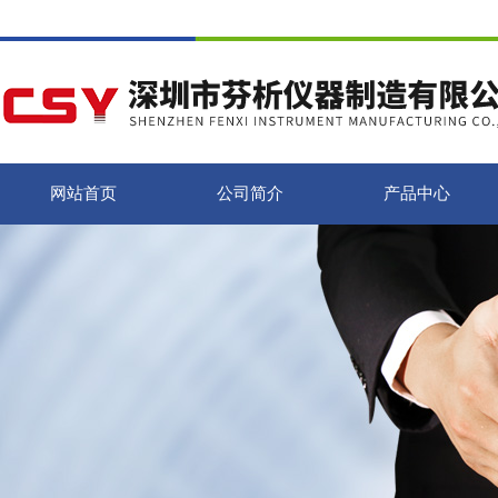
网站首页
公司简介
产品中心