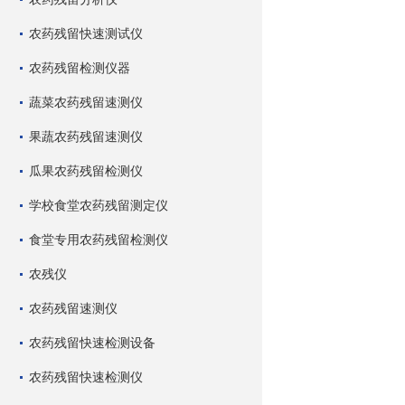
农药残留快速测试仪
农药残留检测仪器
蔬菜农药残留速测仪
果蔬农药残留速测仪
瓜果农药残留检测仪
学校食堂农药残留测定仪
食堂专用农药残留检测仪
农残仪
农药残留速测仪
农药残留快速检测设备
农药残留快速检测仪