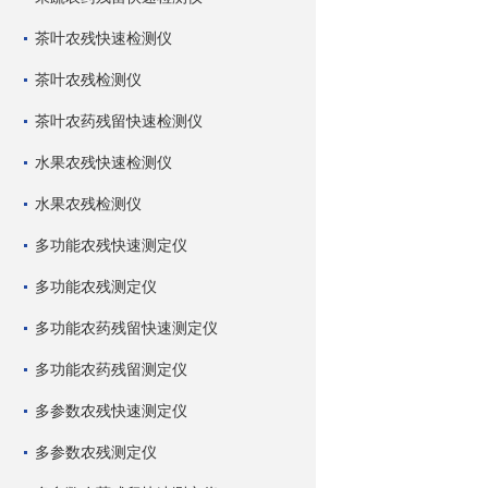
茶叶农残快速检测仪
茶叶农残检测仪
茶叶农药残留快速检测仪
水果农残快速检测仪
水果农残检测仪
多功能农残快速测定仪
多功能农残测定仪
多功能农药残留快速测定仪
多功能农药残留测定仪
多参数农残快速测定仪
多参数农残测定仪