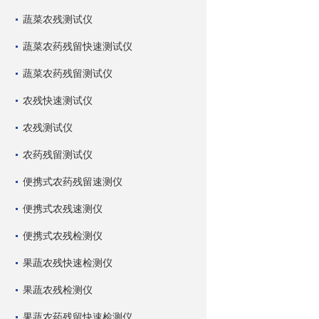
蔬菜农残测试仪
蔬菜农药残留快速测试仪
蔬菜农药残留测试仪
农残快速测试仪
农残测试仪
农药残留测试仪
便携式农药残留速测仪
便携式农残速测仪
便携式农残检测仪
果蔬农残快速检测仪
果蔬农残检测仪
果蔬农药残留快速检测仪