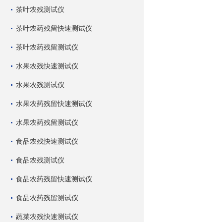
茶叶农残测试仪
茶叶农药残留快速测试仪
茶叶农药残留测试仪
水果农残快速测试仪
水果农残测试仪
水果农药残留快速测试仪
水果农药残留测试仪
食品农残快速测试仪
食品农残测试仪
食品农药残留快速测试仪
食品农药残留测试仪
蔬菜农残快速测试仪