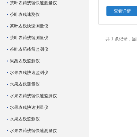
茶叶农药残留快速测量仪
查看详情
茶叶农残速测仪
茶叶农残快速测量仪
茶叶农药残留测量仪
共 1 条记录，当
茶叶农药残留监测仪
果蔬农残监测仪
水果农残快速监测仪
水果农残测量仪
水果农药残留快速监测仪
水果农残快速测量仪
水果农残监测仪
水果农药残留快速测量仪