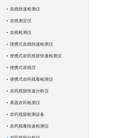
农残快速检测仪
农残测定仪
农残检测仪
便携式农残快速检测仪
便携式农药残留快速检测仪
便携式农残仪
便携式农药残毒检测仪
农药残留快速分析仪
果蔬农药检测仪
农药残留检测设备
农药残毒快速检测仪
农药残留分析仪