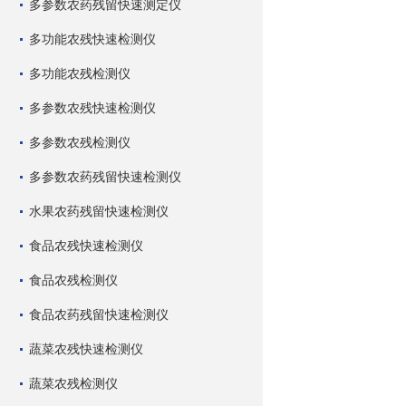
多参数农药残留快速测定仪
多功能农残快速检测仪
多功能农残检测仪
多参数农残快速检测仪
多参数农残检测仪
多参数农药残留快速检测仪
水果农药残留快速检测仪
食品农残快速检测仪
食品农残检测仪
食品农药残留快速检测仪
蔬菜农残快速检测仪
蔬菜农残检测仪