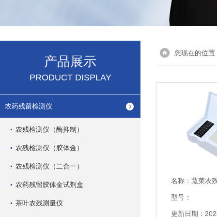
您现在的位置
产品展示
PRODUCT DISPLAY
农药残留检测仪
农残检测仪（酶抑制）
农残检测仪（胶体金）
农残检测仪（二合一）
名称：
蔬菜农
农药残留胶体金试剂盒
型号：
茶叶农残测量仪
更新日期：2026