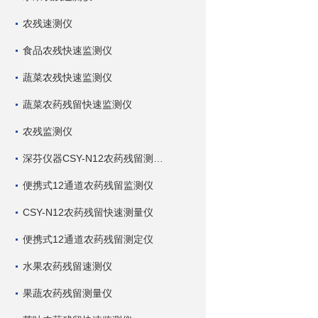
农残速测仪
食品农残快速监测仪
蔬菜农残快速监测仪
蔬菜农药残留快速监测仪
农残监测仪
深芬仪器CSY-N12农药残留测试仪
便携式12通道农药残留监测仪
CSY-N12农药残留快速测量仪
便携式12通道农药残留测定仪
水果农药残留速测仪
果蔬农药残留测量仪