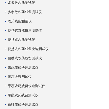
多参数农残测试仪
多参数农药残留测试仪
农药残留测量仪
便携式农残快速测试仪
便携式农残测试仪
便携式农药残留快速测试仪
便携式农药残留测试仪
果蔬农残快速测试仪
果蔬农残测试仪
果蔬农药残留快速测试仪
果蔬农药残留测试仪
茶叶农残快速测试仪