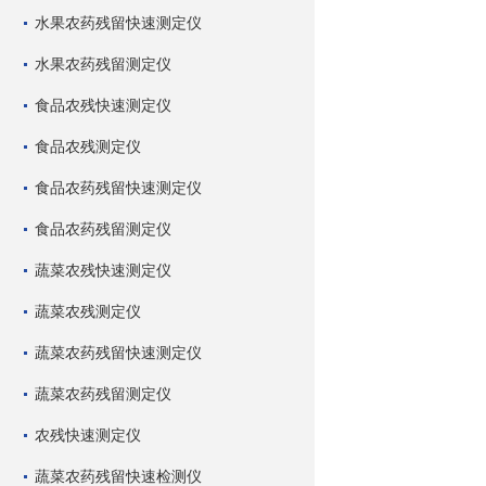
水果农药残留快速测定仪
水果农药残留测定仪
食品农残快速测定仪
食品农残测定仪
食品农药残留快速测定仪
食品农药残留测定仪
蔬菜农残快速测定仪
蔬菜农残测定仪
蔬菜农药残留快速测定仪
蔬菜农药残留测定仪
农残快速测定仪
蔬菜农药残留快速检测仪