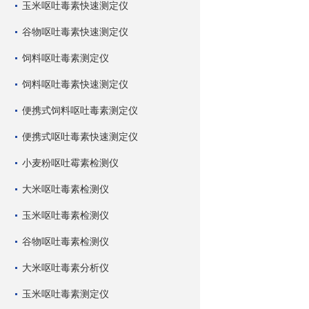
玉米呕吐毒素快速测定仪
谷物呕吐毒素快速测定仪
饲料呕吐毒素测定仪
饲料呕吐毒素快速测定仪
便携式饲料呕吐毒素测定仪
便携式呕吐毒素快速测定仪
小麦粉呕吐霉素检测仪
大米呕吐毒素检测仪
玉米呕吐毒素检测仪
谷物呕吐毒素检测仪
大米呕吐毒素分析仪
玉米呕吐毒素测定仪