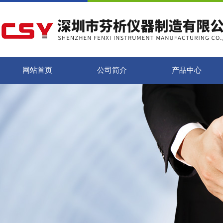
网站首页
公司简介
产品中心