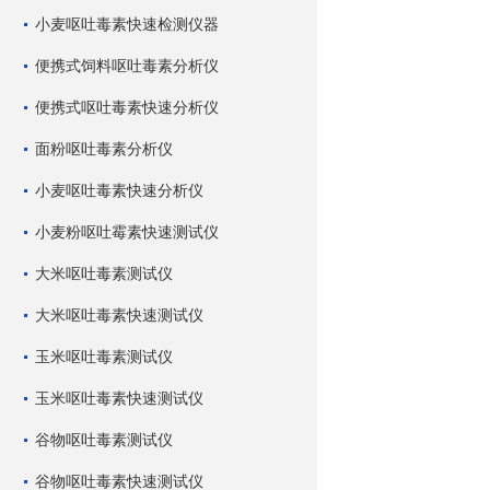
小麦呕吐毒素快速检测仪器
便携式饲料呕吐毒素分析仪
便携式呕吐毒素快速分析仪
面粉呕吐毒素分析仪
小麦呕吐毒素快速分析仪
小麦粉呕吐霉素快速测试仪
大米呕吐毒素测试仪
大米呕吐毒素快速测试仪
玉米呕吐毒素测试仪
玉米呕吐毒素快速测试仪
谷物呕吐毒素测试仪
谷物呕吐毒素快速测试仪