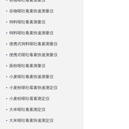
谷物呕吐毒素测量仪
谷物呕吐毒素快速测量仪
饲料呕吐毒素测量仪
饲料呕吐毒素快速测量仪
便携式饲料呕吐毒素测量仪
便携式呕吐毒素快速测量仪
面粉呕吐毒素测量仪
小麦呕吐毒素快速测量仪
小麦粉呕吐霉素快速测定仪
小麦粉呕吐霉素测定仪
大米呕吐毒素测定仪
大米呕吐毒素快速测定仪