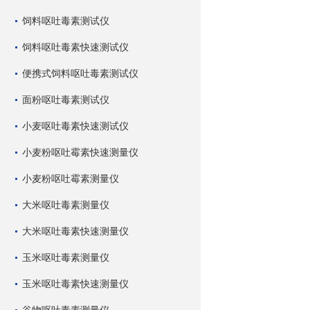
饲料呕吐毒素测试仪
饲料呕吐毒素快速测试仪
便携式饲料呕吐毒素测试仪
面粉呕吐毒素测试仪
小麦呕吐毒素快速测试仪
小麦粉呕吐霉素快速测量仪
小麦粉呕吐霉素测量仪
大米呕吐毒素测量仪
大米呕吐毒素快速测量仪
玉米呕吐毒素测量仪
玉米呕吐毒素快速测量仪