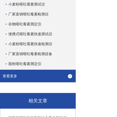
小麦粉呕吐霉素测试仪
厂家直销呕吐毒素检测仪
谷物呕吐毒素测定仪
便携式呕吐毒素快速测试仪
小麦粉呕吐霉素快速检测仪
厂家直销呕吐毒素检测设备
面粉呕吐毒素测定仪
查看更多
相关文章