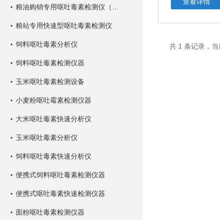
查看详情
粮油购销专用呕吐毒素检测仪（快速型）
粮站专用快速型呕吐毒素检测仪
饲料呕吐毒素分析仪
共 1 条记录，当
饲料呕吐毒素检测仪器
玉米呕吐毒素检测设备
小麦粉呕吐霉素检测仪器
大米呕吐毒素快速分析仪
玉米呕吐毒素分析仪
饲料呕吐毒素快速分析仪
便携式饲料呕吐毒素检测仪器
便携式呕吐毒素快速检测仪器
面粉呕吐毒素检测仪器