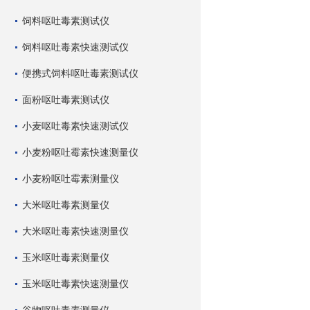
饲料呕吐毒素测试仪
饲料呕吐毒素快速测试仪
便携式饲料呕吐毒素测试仪
面粉呕吐毒素测试仪
小麦呕吐毒素快速测试仪
小麦粉呕吐霉素快速测量仪
小麦粉呕吐霉素测量仪
大米呕吐毒素测量仪
大米呕吐毒素快速测量仪
玉米呕吐毒素测量仪
玉米呕吐毒素快速测量仪