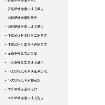
谷物呕吐毒素测量仪
谷物呕吐毒素快速测量仪
饲料呕吐毒素测量仪
饲料呕吐毒素快速测量仪
便携式饲料呕吐毒素测量仪
便携式呕吐毒素快速测量仪
面粉呕吐毒素测量仪
小麦呕吐毒素快速测量仪
小麦粉呕吐霉素快速测定仪
小麦粉呕吐霉素测定仪
大米呕吐毒素测定仪
大米呕吐毒素快速测定仪