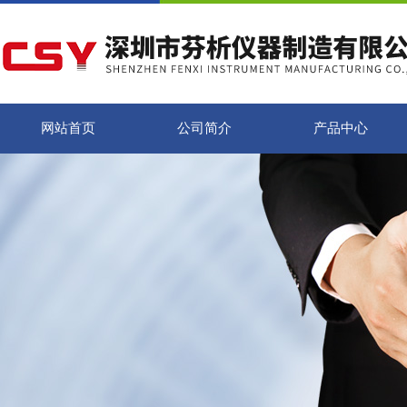
网站首页
公司简介
产品中心