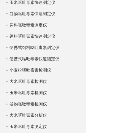
玉米呕吐毒素快速测定仪
谷物呕吐毒素快速测定仪
饲料呕吐毒素测定仪
饲料呕吐毒素快速测定仪
便携式饲料呕吐毒素测定仪
便携式呕吐毒素快速测定仪
小麦粉呕吐霉素检测仪
大米呕吐毒素检测仪
玉米呕吐毒素检测仪
谷物呕吐毒素检测仪
大米呕吐毒素分析仪
玉米呕吐毒素测定仪