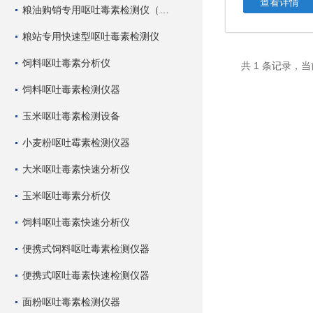
查看详情
粮油购销专用呕吐毒素检测仪（快速型）
粮站专用快速型呕吐毒素检测仪
饲料呕吐毒素分析仪
共 1 条记录，当
饲料呕吐毒素检测仪器
玉米呕吐毒素检测设备
小麦粉呕吐霉素检测仪器
大米呕吐毒素快速分析仪
玉米呕吐毒素分析仪
饲料呕吐毒素快速分析仪
便携式饲料呕吐毒素检测仪器
便携式呕吐毒素快速检测仪器
面粉呕吐毒素检测仪器