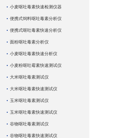
小麦呕吐毒素快速检测仪器
便携式饲料呕吐毒素分析仪
便携式呕吐毒素快速分析仪
面粉呕吐毒素分析仪
小麦呕吐毒素快速分析仪
小麦粉呕吐霉素快速测试仪
大米呕吐毒素测试仪
大米呕吐毒素快速测试仪
玉米呕吐毒素测试仪
玉米呕吐毒素快速测试仪
谷物呕吐毒素测试仪
谷物呕吐毒素快速测试仪