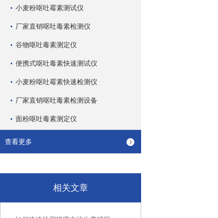
小麦粉呕吐霉素测试仪
厂家直销呕吐毒素检测仪
谷物呕吐毒素测定仪
便携式呕吐毒素快速测试仪
小麦粉呕吐霉素快速检测仪
厂家直销呕吐毒素检测设备
面粉呕吐毒素测定仪
查看更多
相关文章