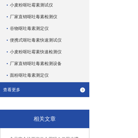
小麦粉呕吐霉素测试仪
厂家直销呕吐毒素检测仪
谷物呕吐毒素测定仪
便携式呕吐毒素快速测试仪
小麦粉呕吐霉素快速检测仪
厂家直销呕吐毒素检测设备
面粉呕吐毒素测定仪
查看更多
相关文章