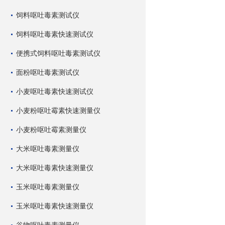
饲料呕吐毒素测试仪
饲料呕吐毒素快速测试仪
便携式饲料呕吐毒素测试仪
面粉呕吐毒素测试仪
小麦呕吐毒素快速测试仪
小麦粉呕吐霉素快速测量仪
小麦粉呕吐霉素测量仪
大米呕吐毒素测量仪
大米呕吐毒素快速测量仪
玉米呕吐毒素测量仪
玉米呕吐毒素快速测量仪