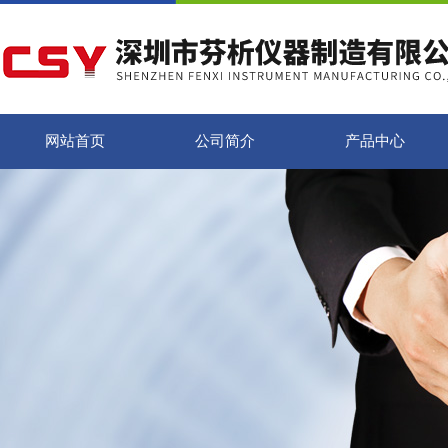
网站首页
公司简介
产品中心