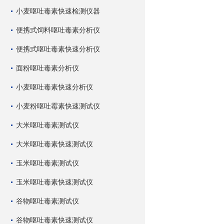
小麦呕吐毒素快速检测仪器
便携式饲料呕吐毒素分析仪
便携式呕吐毒素快速分析仪
面粉呕吐毒素分析仪
小麦呕吐毒素快速分析仪
小麦粉呕吐霉素快速测试仪
大米呕吐毒素测试仪
大米呕吐毒素快速测试仪
玉米呕吐毒素测试仪
玉米呕吐毒素快速测试仪
谷物呕吐毒素测试仪
谷物呕吐毒素快速测试仪