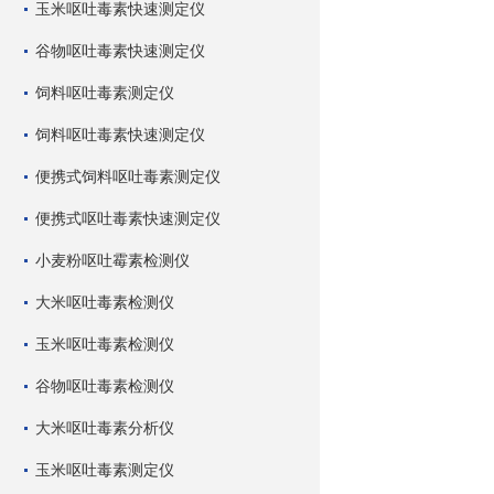
玉米呕吐毒素快速测定仪
谷物呕吐毒素快速测定仪
饲料呕吐毒素测定仪
饲料呕吐毒素快速测定仪
便携式饲料呕吐毒素测定仪
便携式呕吐毒素快速测定仪
小麦粉呕吐霉素检测仪
大米呕吐毒素检测仪
玉米呕吐毒素检测仪
谷物呕吐毒素检测仪
大米呕吐毒素分析仪
玉米呕吐毒素测定仪