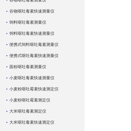
谷物呕吐毒素测量仪
谷物呕吐毒素快速测量仪
饲料呕吐毒素测量仪
饲料呕吐毒素快速测量仪
便携式饲料呕吐毒素测量仪
便携式呕吐毒素快速测量仪
面粉呕吐毒素测量仪
小麦呕吐毒素快速测量仪
小麦粉呕吐霉素快速测定仪
小麦粉呕吐霉素测定仪
大米呕吐毒素测定仪
大米呕吐毒素快速测定仪