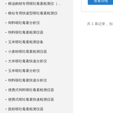
查看详情
粮油购销专用呕吐毒素检测仪（快速型）
粮站专用快速型呕吐毒素检测仪
饲料呕吐毒素分析仪
共 1 条记录，当
饲料呕吐毒素检测仪器
玉米呕吐毒素检测设备
小麦粉呕吐霉素检测仪器
大米呕吐毒素快速分析仪
玉米呕吐毒素分析仪
饲料呕吐毒素快速分析仪
便携式饲料呕吐毒素检测仪器
便携式呕吐毒素快速检测仪器
面粉呕吐毒素检测仪器