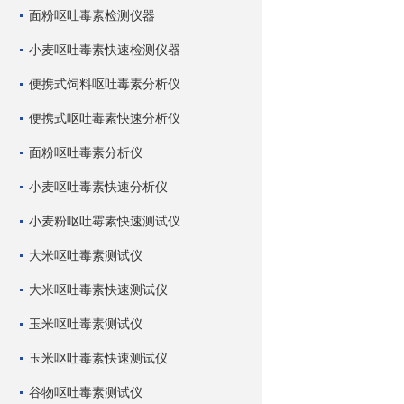
面粉呕吐毒素检测仪器
小麦呕吐毒素快速检测仪器
便携式饲料呕吐毒素分析仪
便携式呕吐毒素快速分析仪
面粉呕吐毒素分析仪
小麦呕吐毒素快速分析仪
小麦粉呕吐霉素快速测试仪
大米呕吐毒素测试仪
大米呕吐毒素快速测试仪
玉米呕吐毒素测试仪
玉米呕吐毒素快速测试仪
谷物呕吐毒素测试仪