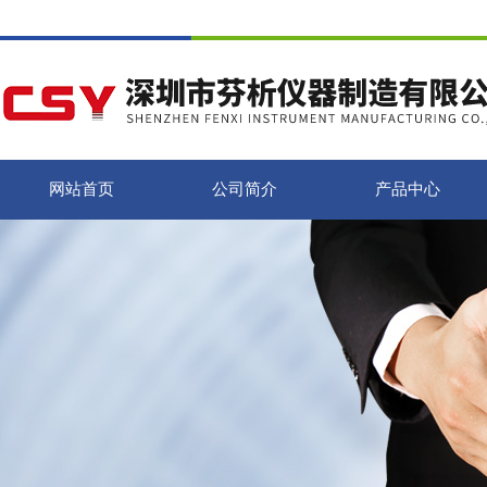
网站首页
公司简介
产品中心