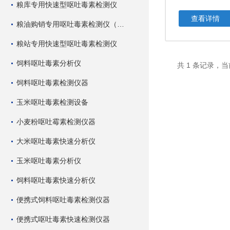
粮库专用快速型呕吐毒素检测仪
查看详情
粮油购销专用呕吐毒素检测仪（快速型）
粮站专用快速型呕吐毒素检测仪
饲料呕吐毒素分析仪
共 1 条记录，当
饲料呕吐毒素检测仪器
玉米呕吐毒素检测设备
小麦粉呕吐霉素检测仪器
大米呕吐毒素快速分析仪
玉米呕吐毒素分析仪
饲料呕吐毒素快速分析仪
便携式饲料呕吐毒素检测仪器
便携式呕吐毒素快速检测仪器