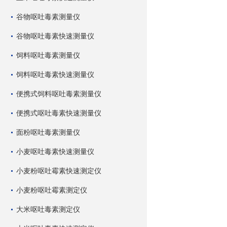
谷物呕吐毒素测量仪
谷物呕吐毒素快速测量仪
饲料呕吐毒素测量仪
饲料呕吐毒素快速测量仪
便携式饲料呕吐毒素测量仪
便携式呕吐毒素快速测量仪
面粉呕吐毒素测量仪
小麦呕吐毒素快速测量仪
小麦粉呕吐霉素快速测定仪
小麦粉呕吐霉素测定仪
大米呕吐毒素测定仪