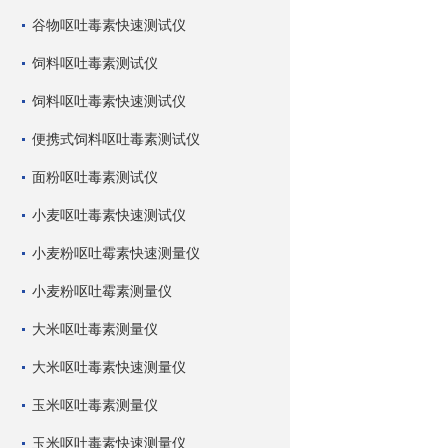
谷物呕吐毒素快速测试仪
饲料呕吐毒素测试仪
饲料呕吐毒素快速测试仪
便携式饲料呕吐毒素测试仪
面粉呕吐毒素测试仪
小麦呕吐毒素快速测试仪
小麦粉呕吐霉素快速测量仪
小麦粉呕吐霉素测量仪
大米呕吐毒素测量仪
大米呕吐毒素快速测量仪
玉米呕吐毒素测量仪
玉米呕吐毒素快速测量仪