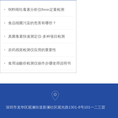
饲料呕吐毒素分析仪8min定量检测
食品细菌污染的危害有哪些？
真菌毒素快速测定仪-多种项目检测
农药残留检测仪应用的重要性
食用油酸价检测仪操作步骤使用说明书
深圳市龙华区观澜街道新澜社区观光路1301-8号101一二三层