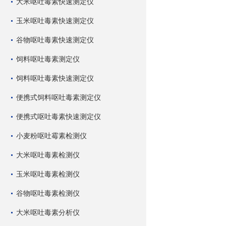
大米呕吐毒素快速测定仪
玉米呕吐毒素快速测定仪
谷物呕吐毒素快速测定仪
饲料呕吐毒素测定仪
饲料呕吐毒素快速测定仪
便携式饲料呕吐毒素测定仪
便携式呕吐毒素快速测定仪
小麦粉呕吐霉素检测仪
大米呕吐毒素检测仪
玉米呕吐毒素检测仪
谷物呕吐毒素检测仪
大米呕吐毒素分析仪