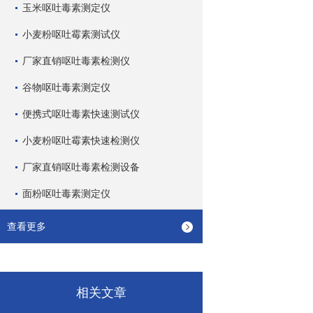
玉米呕吐毒素测定仪
小麦粉呕吐霉素测试仪
厂家直销呕吐毒素检测仪
谷物呕吐毒素测定仪
便携式呕吐毒素快速测试仪
小麦粉呕吐霉素快速检测仪
厂家直销呕吐毒素检测设备
面粉呕吐毒素测定仪
查看更多
相关文章