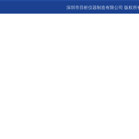
深圳市芬析仪器制造有限公司 版权所有