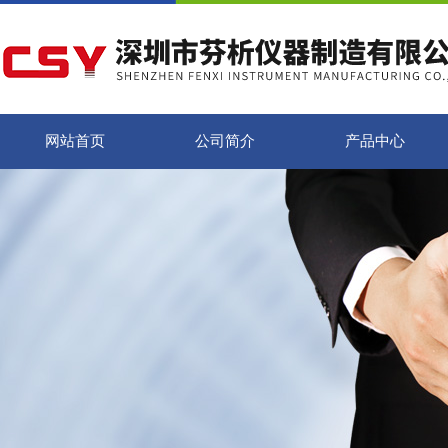
网站首页
公司简介
产品中心