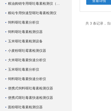
查看详情
粮油购销专用呕吐毒素检测仪（快速型）
粮站专用快速型呕吐毒素检测仪
饲料呕吐毒素分析仪
共 3 条记录，当
饲料呕吐毒素检测仪器
玉米呕吐毒素检测设备
小麦粉呕吐霉素检测仪器
大米呕吐毒素快速分析仪
玉米呕吐毒素分析仪
饲料呕吐毒素快速分析仪
便携式饲料呕吐毒素检测仪器
便携式呕吐毒素快速检测仪器
面粉呕吐毒素检测仪器