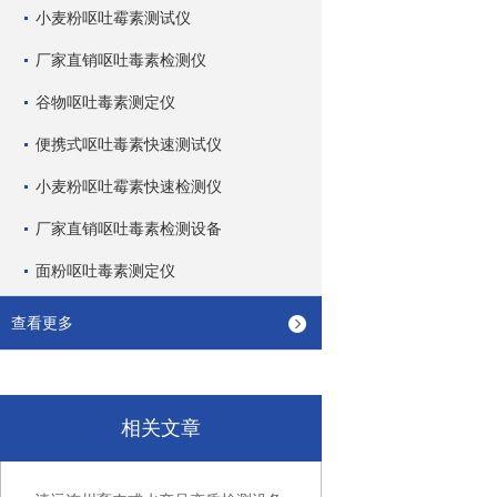
小麦粉呕吐霉素测试仪
厂家直销呕吐毒素检测仪
谷物呕吐毒素测定仪
便携式呕吐毒素快速测试仪
小麦粉呕吐霉素快速检测仪
厂家直销呕吐毒素检测设备
面粉呕吐毒素测定仪
查看更多
相关文章