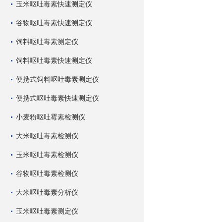
玉米呕吐毒素快速测定仪
谷物呕吐毒素快速测定仪
饲料呕吐毒素测定仪
饲料呕吐毒素快速测定仪
便携式饲料呕吐毒素测定仪
便携式呕吐毒素快速测定仪
小麦粉呕吐霉素检测仪
大米呕吐毒素检测仪
玉米呕吐毒素检测仪
谷物呕吐毒素检测仪
大米呕吐毒素分析仪
玉米呕吐毒素测定仪