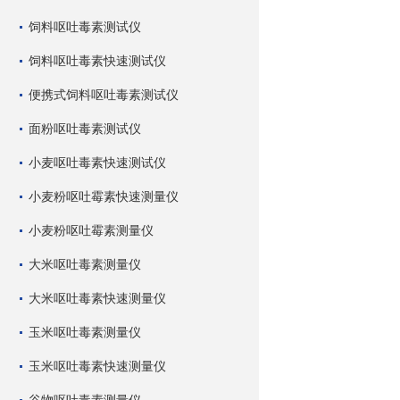
饲料呕吐毒素测试仪
饲料呕吐毒素快速测试仪
便携式饲料呕吐毒素测试仪
面粉呕吐毒素测试仪
小麦呕吐毒素快速测试仪
小麦粉呕吐霉素快速测量仪
小麦粉呕吐霉素测量仪
大米呕吐毒素测量仪
大米呕吐毒素快速测量仪
玉米呕吐毒素测量仪
玉米呕吐毒素快速测量仪