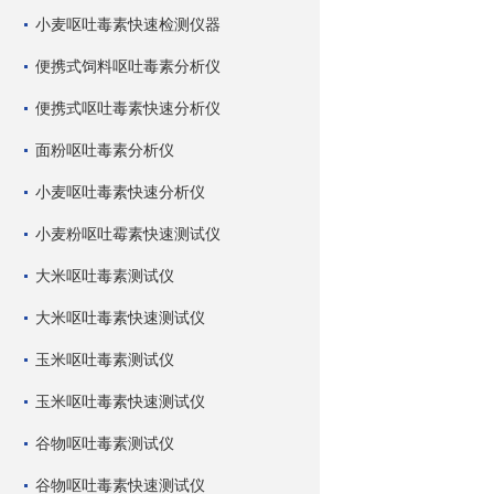
小麦呕吐毒素快速检测仪器
便携式饲料呕吐毒素分析仪
便携式呕吐毒素快速分析仪
面粉呕吐毒素分析仪
小麦呕吐毒素快速分析仪
小麦粉呕吐霉素快速测试仪
大米呕吐毒素测试仪
大米呕吐毒素快速测试仪
玉米呕吐毒素测试仪
玉米呕吐毒素快速测试仪
谷物呕吐毒素测试仪
谷物呕吐毒素快速测试仪