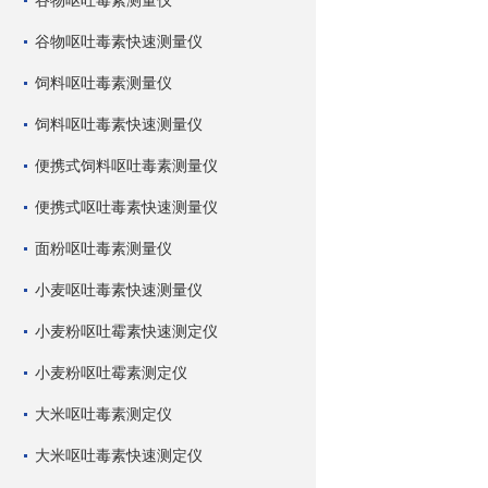
谷物呕吐毒素测量仪
谷物呕吐毒素快速测量仪
饲料呕吐毒素测量仪
饲料呕吐毒素快速测量仪
便携式饲料呕吐毒素测量仪
便携式呕吐毒素快速测量仪
面粉呕吐毒素测量仪
小麦呕吐毒素快速测量仪
小麦粉呕吐霉素快速测定仪
小麦粉呕吐霉素测定仪
大米呕吐毒素测定仪
大米呕吐毒素快速测定仪