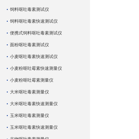
饲料呕吐毒素测试仪
饲料呕吐毒素快速测试仪
便携式饲料呕吐毒素测试仪
面粉呕吐毒素测试仪
小麦呕吐毒素快速测试仪
小麦粉呕吐霉素快速测量仪
小麦粉呕吐霉素测量仪
大米呕吐毒素测量仪
大米呕吐毒素快速测量仪
玉米呕吐毒素测量仪
玉米呕吐毒素快速测量仪