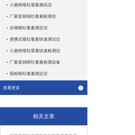
小麦粉呕吐霉素测试仪
厂家直销呕吐毒素检测仪
谷物呕吐毒素测定仪
便携式呕吐毒素快速测试仪
小麦粉呕吐霉素快速检测仪
厂家直销呕吐毒素检测设备
面粉呕吐毒素测定仪
查看更多
相关文章