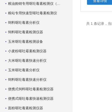
查看详情
粮油购销专用呕吐毒素检测仪（快速型）
粮站专用快速型呕吐毒素检测仪
饲料呕吐毒素分析仪
共 1 条记录，当
饲料呕吐毒素检测仪器
玉米呕吐毒素检测设备
小麦粉呕吐霉素检测仪器
大米呕吐毒素快速分析仪
玉米呕吐毒素分析仪
饲料呕吐毒素快速分析仪
便携式饲料呕吐毒素检测仪器
便携式呕吐毒素快速检测仪器
面粉呕吐毒素检测仪器