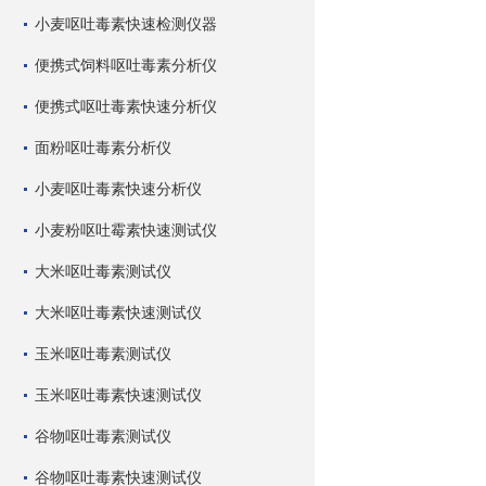
小麦呕吐毒素快速检测仪器
便携式饲料呕吐毒素分析仪
便携式呕吐毒素快速分析仪
面粉呕吐毒素分析仪
小麦呕吐毒素快速分析仪
小麦粉呕吐霉素快速测试仪
大米呕吐毒素测试仪
大米呕吐毒素快速测试仪
玉米呕吐毒素测试仪
玉米呕吐毒素快速测试仪
谷物呕吐毒素测试仪
谷物呕吐毒素快速测试仪