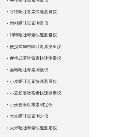
谷物呕吐毒素测量仪
谷物呕吐毒素快速测量仪
饲料呕吐毒素测量仪
饲料呕吐毒素快速测量仪
便携式饲料呕吐毒素测量仪
便携式呕吐毒素快速测量仪
面粉呕吐毒素测量仪
小麦呕吐毒素快速测量仪
小麦粉呕吐霉素快速测定仪
小麦粉呕吐霉素测定仪
大米呕吐毒素测定仪
大米呕吐毒素快速测定仪