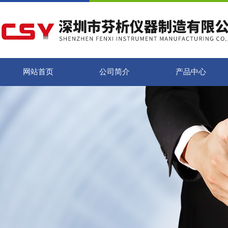
网站首页
公司简介
产品中心