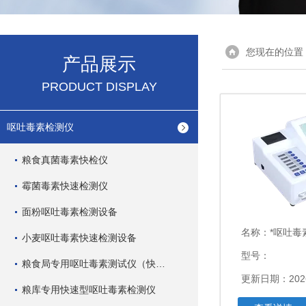
您现在的位置
产品展示
PRODUCT DISPLAY
呕吐毒素检测仪
粮食真菌毒素快检仪
霉菌毒素快速检测仪
面粉呕吐毒素检测设备
名称：
*呕吐毒
小麦呕吐毒素快速检测设备
型号：
粮食局专用呕吐毒素测试仪（快速型）
更新日期：2026
粮库专用快速型呕吐毒素检测仪