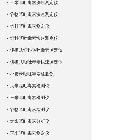
玉米呕吐毒素快速测定仪
谷物呕吐毒素快速测定仪
饲料呕吐毒素测定仪
饲料呕吐毒素快速测定仪
便携式饲料呕吐毒素测定仪
便携式呕吐毒素快速测定仪
小麦粉呕吐霉素检测仪
大米呕吐毒素检测仪
玉米呕吐毒素检测仪
谷物呕吐毒素检测仪
大米呕吐毒素分析仪
玉米呕吐毒素测定仪