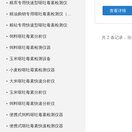
粮库专用快速型呕吐毒素检测仪
查看详情
粮油购销专用呕吐毒素检测仪（快速型）
粮站专用快速型呕吐毒素检测仪
饲料呕吐毒素分析仪
共 2 条记录，当
饲料呕吐毒素检测仪器
玉米呕吐毒素检测设备
小麦粉呕吐霉素检测仪器
大米呕吐毒素快速分析仪
玉米呕吐毒素分析仪
饲料呕吐毒素快速分析仪
便携式饲料呕吐毒素检测仪器
便携式呕吐毒素快速检测仪器