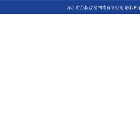
深圳市芬析仪器制造有限公司 版权所有