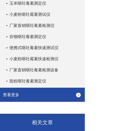
玉米呕吐毒素测定仪
小麦粉呕吐霉素测试仪
厂家直销呕吐毒素检测仪
谷物呕吐毒素测定仪
便携式呕吐毒素快速测试仪
小麦粉呕吐霉素快速检测仪
厂家直销呕吐毒素检测设备
面粉呕吐毒素测定仪
查看更多
相关文章