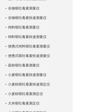
谷物呕吐毒素测量仪
谷物呕吐毒素快速测量仪
饲料呕吐毒素测量仪
饲料呕吐毒素快速测量仪
便携式饲料呕吐毒素测量仪
便携式呕吐毒素快速测量仪
面粉呕吐毒素测量仪
小麦呕吐毒素快速测量仪
小麦粉呕吐霉素快速测定仪
小麦粉呕吐霉素测定仪
大米呕吐毒素测定仪