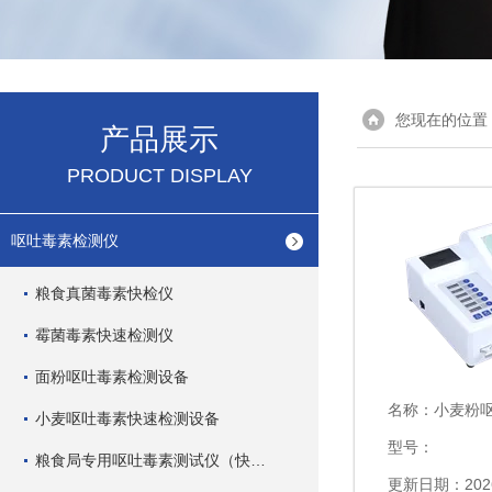
您现在的位置
产品展示
PRODUCT DISPLAY
呕吐毒素检测仪
粮食真菌毒素快检仪
霉菌毒素快速检测仪
面粉呕吐毒素检测设备
名称：
小麦粉呕吐
小麦呕吐毒素快速检测设备
型号：
粮食局专用呕吐毒素测试仪（快速型）
更新日期：2026