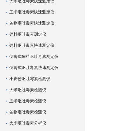
大米呕吐毒素快速测定仪
玉米呕吐毒素快速测定仪
谷物呕吐毒素快速测定仪
饲料呕吐毒素测定仪
饲料呕吐毒素快速测定仪
便携式饲料呕吐毒素测定仪
便携式呕吐毒素快速测定仪
小麦粉呕吐霉素检测仪
大米呕吐毒素检测仪
玉米呕吐毒素检测仪
谷物呕吐毒素检测仪
大米呕吐毒素分析仪