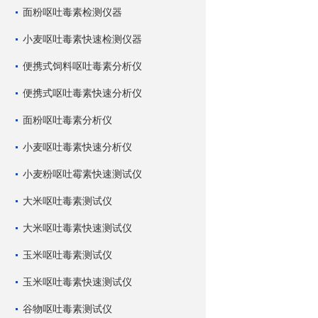
面粉呕吐毒素检测仪器
小麦呕吐毒素快速检测仪器
便携式饲料呕吐毒素分析仪
便携式呕吐毒素快速分析仪
面粉呕吐毒素分析仪
小麦呕吐毒素快速分析仪
小麦粉呕吐霉素快速测试仪
大米呕吐毒素测试仪
大米呕吐毒素快速测试仪
玉米呕吐毒素测试仪
玉米呕吐毒素快速测试仪
谷物呕吐毒素测试仪