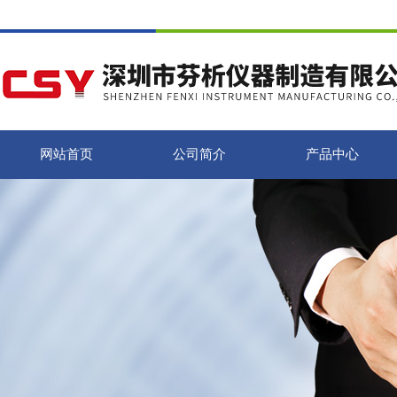
网站首页
公司简介
产品中心