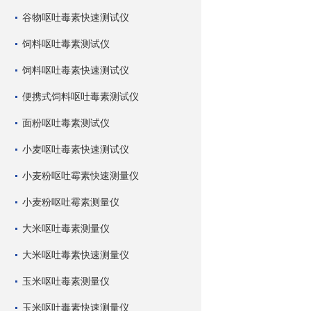
谷物呕吐毒素快速测试仪
饲料呕吐毒素测试仪
饲料呕吐毒素快速测试仪
便携式饲料呕吐毒素测试仪
面粉呕吐毒素测试仪
小麦呕吐毒素快速测试仪
小麦粉呕吐霉素快速测量仪
小麦粉呕吐霉素测量仪
大米呕吐毒素测量仪
大米呕吐毒素快速测量仪
玉米呕吐毒素测量仪
玉米呕吐毒素快速测量仪