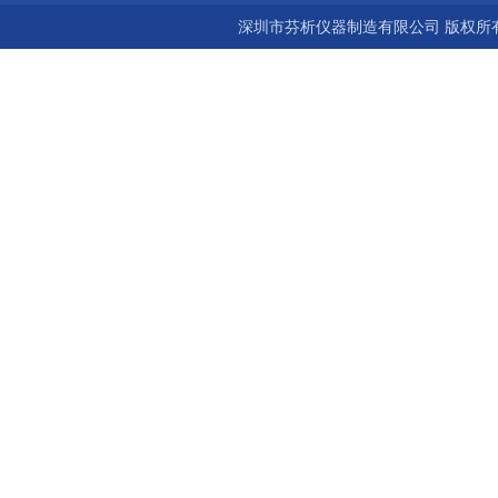
深圳市芬析仪器制造有限公司 版权所有