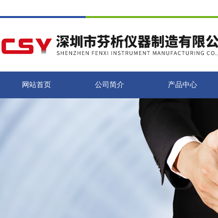
网站首页
公司简介
产品中心