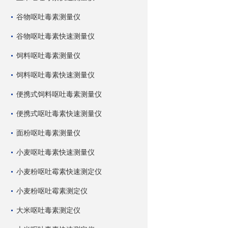
谷物呕吐毒素测量仪
谷物呕吐毒素快速测量仪
饲料呕吐毒素测量仪
饲料呕吐毒素快速测量仪
便携式饲料呕吐毒素测量仪
便携式呕吐毒素快速测量仪
面粉呕吐毒素测量仪
小麦呕吐毒素快速测量仪
小麦粉呕吐霉素快速测定仪
小麦粉呕吐霉素测定仪
大米呕吐毒素测定仪