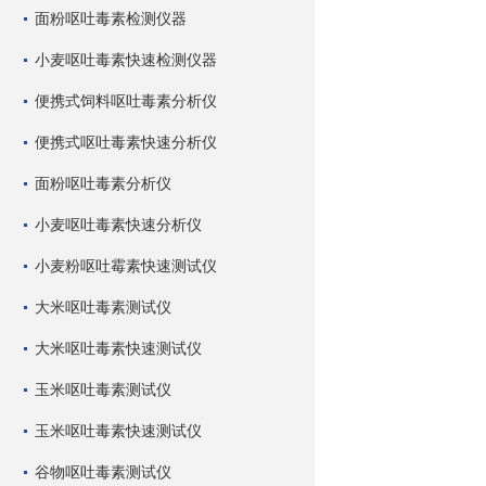
面粉呕吐毒素检测仪器
小麦呕吐毒素快速检测仪器
便携式饲料呕吐毒素分析仪
便携式呕吐毒素快速分析仪
面粉呕吐毒素分析仪
小麦呕吐毒素快速分析仪
小麦粉呕吐霉素快速测试仪
大米呕吐毒素测试仪
大米呕吐毒素快速测试仪
玉米呕吐毒素测试仪
玉米呕吐毒素快速测试仪
谷物呕吐毒素测试仪