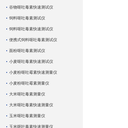
谷物呕吐毒素快速测试仪
饲料呕吐毒素测试仪
饲料呕吐毒素快速测试仪
便携式饲料呕吐毒素测试仪
面粉呕吐毒素测试仪
小麦呕吐毒素快速测试仪
小麦粉呕吐霉素快速测量仪
小麦粉呕吐霉素测量仪
大米呕吐毒素测量仪
大米呕吐毒素快速测量仪
玉米呕吐毒素测量仪
玉米呕吐毒素快速测量仪