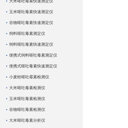
大米呕吐毒素快速测定仪
玉米呕吐毒素快速测定仪
谷物呕吐毒素快速测定仪
饲料呕吐毒素测定仪
饲料呕吐毒素快速测定仪
便携式饲料呕吐毒素测定仪
便携式呕吐毒素快速测定仪
小麦粉呕吐霉素检测仪
大米呕吐毒素检测仪
玉米呕吐毒素检测仪
谷物呕吐毒素检测仪
大米呕吐毒素分析仪