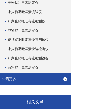
玉米呕吐毒素测定仪
小麦粉呕吐霉素测试仪
厂家直销呕吐毒素检测仪
谷物呕吐毒素测定仪
便携式呕吐毒素快速测试仪
小麦粉呕吐霉素快速检测仪
厂家直销呕吐毒素检测设备
面粉呕吐毒素测定仪
查看更多
相关文章