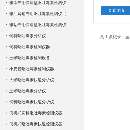
粮库专用快速型呕吐毒素检测仪
查看详情
粮油购销专用呕吐毒素检测仪（快速型）
粮站专用快速型呕吐毒素检测仪
饲料呕吐毒素分析仪
共 1 条记录，当
饲料呕吐毒素检测仪器
玉米呕吐毒素检测设备
小麦粉呕吐霉素检测仪器
大米呕吐毒素快速分析仪
玉米呕吐毒素分析仪
饲料呕吐毒素快速分析仪
便携式饲料呕吐毒素检测仪器
便携式呕吐毒素快速检测仪器