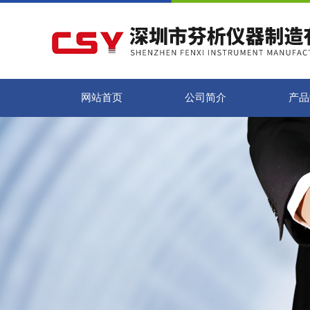
网站首页
公司简介
产品