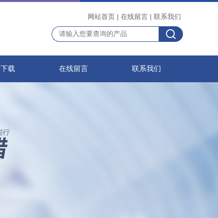
网站首页
|
在线留言
|
联系我们
料下载
在线留言
联系我们