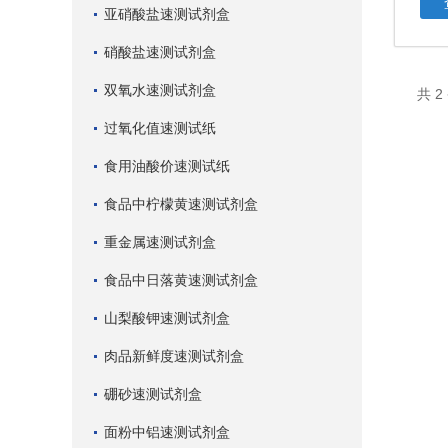
亚硝酸盐速测试剂盒
硝酸盐速测试剂盒
双氧水速测试剂盒
共 
过氧化值速测试纸
食用油酸价速测试纸
食品中柠檬黄速测试剂盒
重金属速测试剂盒
食品中日落黄速测试剂盒
山梨酸钾速测试剂盒
肉品新鲜度速测试剂盒
硼砂速测试剂盒
面粉中铝速测试剂盒