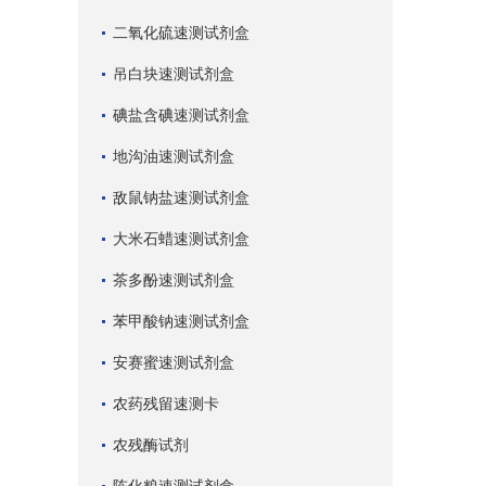
二氧化硫速测试剂盒
吊白块速测试剂盒
碘盐含碘速测试剂盒
地沟油速测试剂盒
敌鼠钠盐速测试剂盒
大米石蜡速测试剂盒
茶多酚速测试剂盒
苯甲酸钠速测试剂盒
安赛蜜速测试剂盒
农药残留速测卡
农残酶试剂