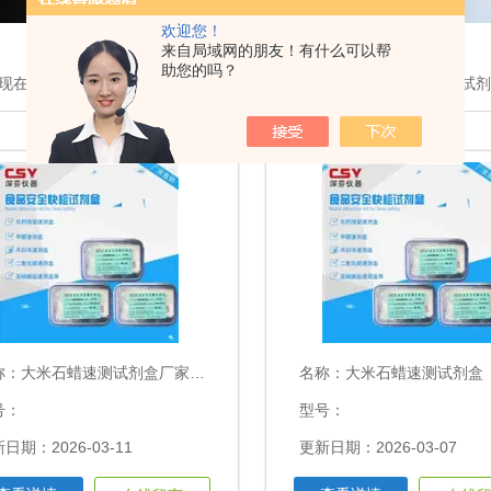
欢迎您！
来自局域网的朋友！有什么可以帮
助您的吗？
现在的位置：
首页
>
产品展示
>
食品安全快检试剂盒
>大米石蜡速测试
称：
大米石蜡速测试剂盒厂家现货
名称：
大米石蜡速测试剂盒
号：
型号：
日期：2026-03-11
更新日期：2026-03-07