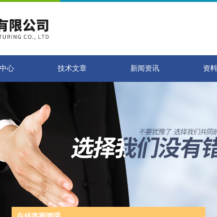
中心
技术文章
新闻资讯
资