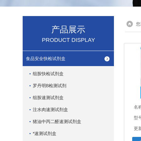
您
产品展示
PRODUCT DISPLAY
食品安全快检试剂盒
组胺快检试剂盒
罗丹明B检测试剂
组胺速测试剂盒
名
注水肉速测试剂盒
型
猪油中丙二醛速测试剂盒
更新
*速测试剂盒