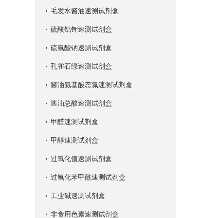
毛发水酱油速测试剂盒
硫酸铝钾速测试剂盒
硫氰酸钠速测试剂盒
孔雀石绿速测试剂盒
酱油氨基酸态氮速测试剂盒
酱油总酸速测试剂盒
甲醛速测试剂盒
甲醇速测试剂盒
过氧化值速测试剂盒
过氧化苯甲酰速测试剂盒
工业碱速测试剂盒
非食用色素速测试剂盒