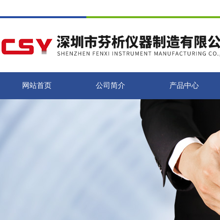
网站首页
公司简介
产品中心