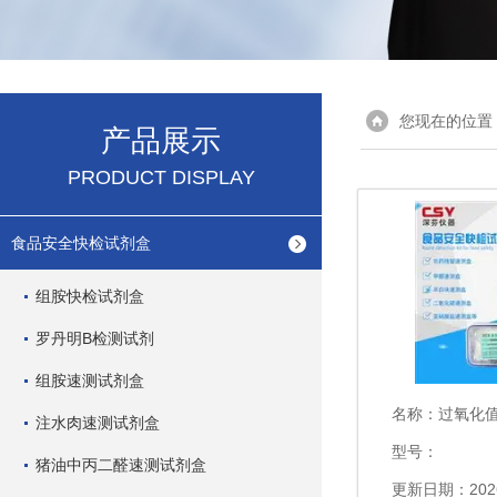
您现在的位置
产品展示
PRODUCT DISPLAY
食品安全快检试剂盒
组胺快检试剂盒
罗丹明B检测试剂
组胺速测试剂盒
名称：
过氧化
注水肉速测试剂盒
型号：
猪油中丙二醛速测试剂盒
更新日期：2026