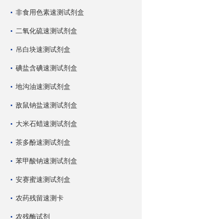
非食用色素速测试剂盒
二氧化硫速测试剂盒
吊白块速测试剂盒
碘盐含碘速测试剂盒
地沟油速测试剂盒
敌鼠钠盐速测试剂盒
大米石蜡速测试剂盒
茶多酚速测试剂盒
苯甲酸钠速测试剂盒
安赛蜜速测试剂盒
农药残留速测卡
农残酶试剂