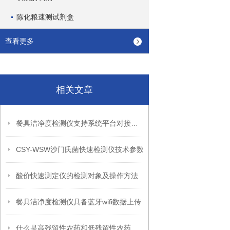
陈化粮速测试剂盒
查看更多
相关文章
餐具洁净度检测仪支持系统平台对接数据上传
CSY-WSW沙门氏菌快速检测仪技术参数
酸价快速测定仪的检测对象及操作方法
餐具洁净度检测仪具备蓝牙wifi数据上传
什么是高残留性农药和低残留性农药，如何检控？