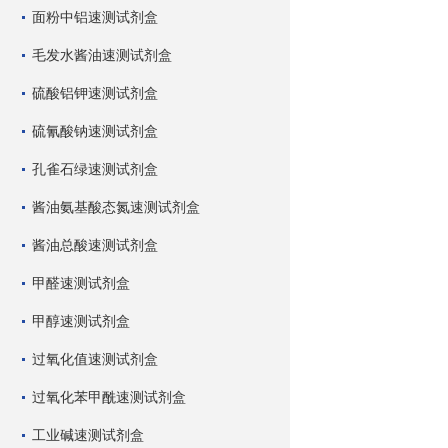
面粉中铝速测试剂盒
毛发水酱油速测试剂盒
硫酸铝钾速测试剂盒
硫氰酸钠速测试剂盒
孔雀石绿速测试剂盒
酱油氨基酸态氮速测试剂盒
酱油总酸速测试剂盒
甲醛速测试剂盒
甲醇速测试剂盒
过氧化值速测试剂盒
过氧化苯甲酰速测试剂盒
工业碱速测试剂盒