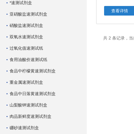
*速测试剂盒
查看详情
亚硝酸盐速测试剂盒
硝酸盐速测试剂盒
双氧水速测试剂盒
共 2 条记录，当
过氧化值速测试纸
食用油酸价速测试纸
食品中柠檬黄速测试剂盒
重金属速测试剂盒
食品中日落黄速测试剂盒
山梨酸钾速测试剂盒
肉品新鲜度速测试剂盒
硼砂速测试剂盒