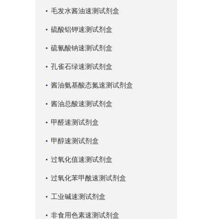
毛发水酱油速测试剂盒
硫酸铝钾速测试剂盒
硫氰酸钠速测试剂盒
孔雀石绿速测试剂盒
酱油氨基酸态氮速测试剂盒
酱油总酸速测试剂盒
甲醛速测试剂盒
甲醇速测试剂盒
过氧化值速测试剂盒
过氧化苯甲酰速测试剂盒
工业碱速测试剂盒
非食用色素速测试剂盒