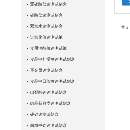
亚硝酸盐速测试剂盒
硝酸盐速测试剂盒
双氧水速测试剂盒
共 
过氧化值速测试纸
食用油酸价速测试纸
食品中柠檬黄速测试剂盒
重金属速测试剂盒
食品中日落黄速测试剂盒
山梨酸钾速测试剂盒
肉品新鲜度速测试剂盒
硼砂速测试剂盒
面粉中铝速测试剂盒