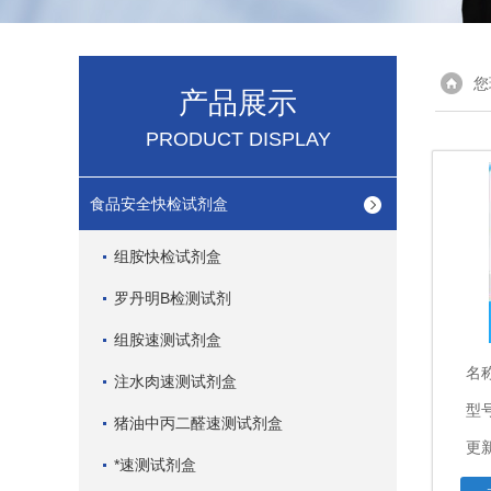
您
产品展示
PRODUCT DISPLAY
食品安全快检试剂盒
组胺快检试剂盒
罗丹明B检测试剂
组胺速测试剂盒
名
注水肉速测试剂盒
型
猪油中丙二醛速测试剂盒
更新
*速测试剂盒