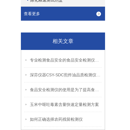
陈化粮速测试剂盒
查看更多
相关文章
专业检测食品安全的食品安全检测仪问世啦
深芬仪器CSY-SDC煎炸油品质检测仪安装调整
食品安全检测仪的使用是为了提高食品检测力度
玉米中呕吐毒素含量快速定量检测方案
如何正确选择农药残留检测仪