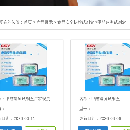
现在的位置：
首页
>
产品展示
>
食品安全快检试剂盒
>甲醛速测试剂盒
称：
甲醛速测试剂盒厂家现货
名称：
甲醛速测试剂盒
号：
型号：
日期：2026-03-11
更新日期：2026-03-06