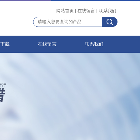
网站首页
|
在线留言
|
联系我们
料下载
在线留言
联系我们