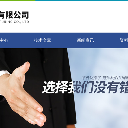
中心
技术文章
新闻资讯
资