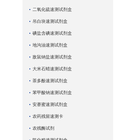
二氧化硫速测试剂盒
吊白块速测试剂盒
碘盐含碘速测试剂盒
地沟油速测试剂盒
敌鼠钠盐速测试剂盒
大米石蜡速测试剂盒
茶多酚速测试剂盒
苯甲酸钠速测试剂盒
安赛蜜速测试剂盒
农药残留速测卡
农残酶试剂