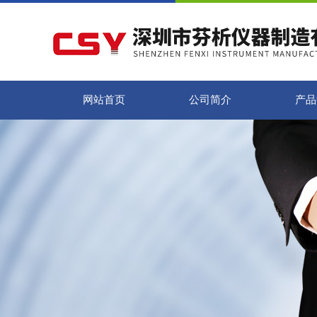
网站首页
公司简介
产品