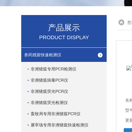
您
产品展示
PRODUCT DISPLAY
兽药残留快速检测仪
非洲猪瘟专用PCR检测仪
非洲猪瘟病毒PCR仪
非洲猪瘟荧光PCR仪
名
非洲猪瘟荧光检测仪
型
畜牧局专用非洲猪瘟PCR仪
更新
屠宰场专用非洲猪瘟快速检测仪