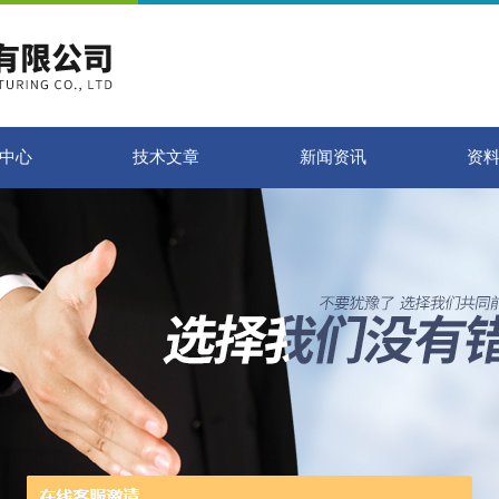
中心
技术文章
新闻资讯
资