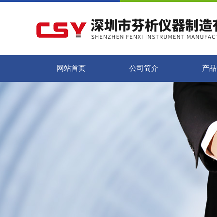
网站首页
公司简介
产品