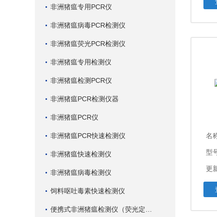
非洲猪瘟专用PCR仪
非洲猪瘟病毒PCR检测仪
非洲猪瘟荧光PCR检测仪
非洲猪瘟专用检测仪
非洲猪瘟检测PCR仪
非洲猪瘟PCR检测仪器
非洲猪瘟PCR仪
非洲猪瘟PCR快速检测仪
名
型
非洲猪瘟快速检测仪
更新
非洲猪瘟病毒检测仪
饲料呕吐毒素快速检测仪
便携式非洲猪瘟检测仪（荧光定量PCR）