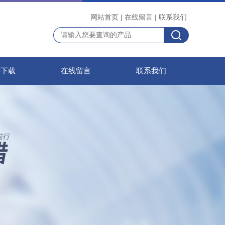
网站首页
|
在线留言
|
联系我们
料下载
在线留言
联系我们