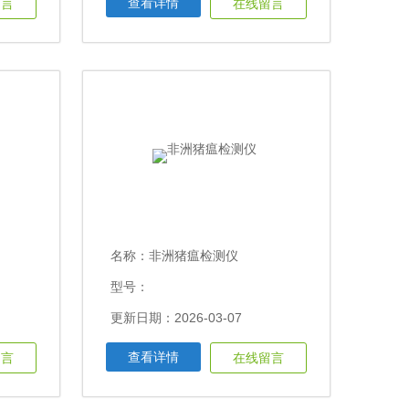
查看详情
留言
在线留言
名称：
非洲猪瘟检测仪
型号：
更新日期：2026-03-07
查看详情
留言
在线留言