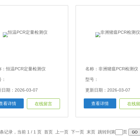
称：
恒温PCR定量检测仪
名称：
非洲猪瘟PCR检测仪
号：
型号：
日期：2026-03-07
更新日期：2026-03-07
查看详情
查看详情
在线留言
在线
8 条记录，当前 1 / 1 页 首页 上一页 下一页 末页 跳转到第
页