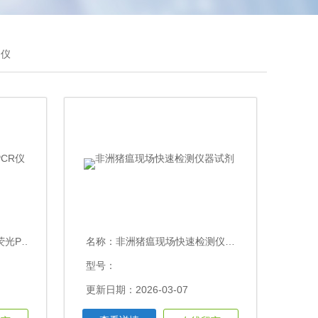
测仪
CR仪
名称：
非洲猪瘟现场快速检测仪器试剂
型号：
更新日期：2026-03-07