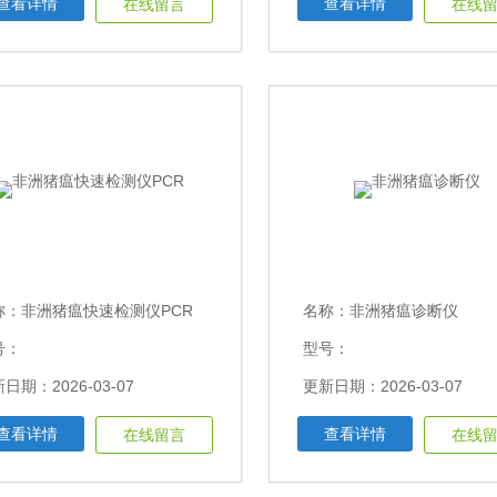
查看详情
查看详情
在线留言
在线
称：
非洲猪瘟快速检测仪PCR
名称：
非洲猪瘟诊断仪
号：
型号：
日期：2026-03-07
更新日期：2026-03-07
查看详情
查看详情
在线留言
在线