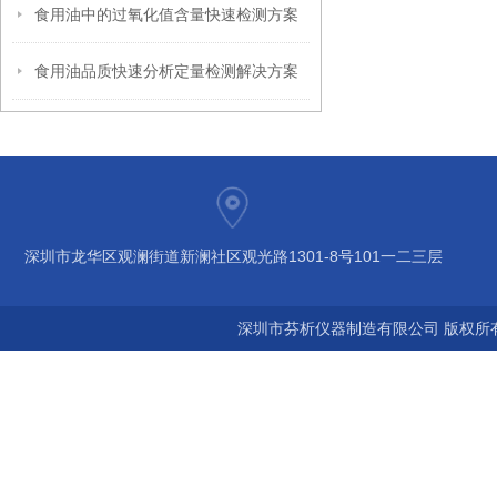
食用油中的过氧化值含量快速检测方案
食用油品质快速分析定量检测解决方案
深圳市龙华区观澜街道新澜社区观光路1301-8号101一二三层
深圳市芬析仪器制造有限公司 版权所有