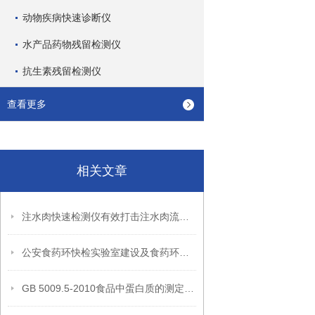
动物疾病快速诊断仪
水产品药物残留检测仪
抗生素残留检测仪
查看更多
相关文章
注水肉快速检测仪有效打击注水肉流入市场
公安食药环快检实验室建设及食药环快检装备一览
GB 5009.5-2010食品中蛋白质的测定标准