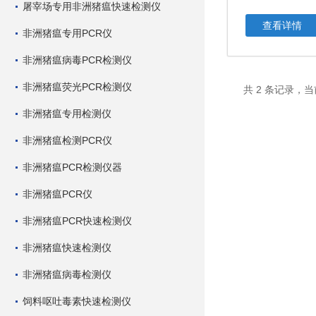
屠宰场专用非洲猪瘟快速检测仪
查看详情
非洲猪瘟专用PCR仪
非洲猪瘟病毒PCR检测仪
非洲猪瘟荧光PCR检测仪
共 2 条记录，当
非洲猪瘟专用检测仪
非洲猪瘟检测PCR仪
非洲猪瘟PCR检测仪器
非洲猪瘟PCR仪
非洲猪瘟PCR快速检测仪
非洲猪瘟快速检测仪
非洲猪瘟病毒检测仪
饲料呕吐毒素快速检测仪