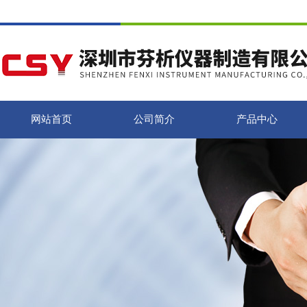
网站首页
公司简介
产品中心