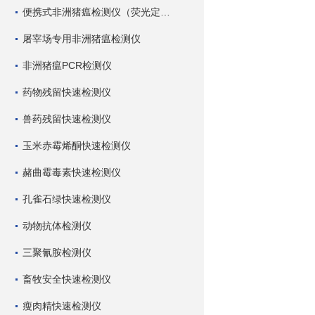
便携式非洲猪瘟检测仪（荧光定量PCR）
屠宰场专用非洲猪瘟检测仪
非洲猪瘟PCR检测仪
药物残留快速检测仪
兽药残留快速检测仪
玉米赤霉烯酮快速检测仪
赭曲霉毒素快速检测仪
孔雀石绿快速检测仪
动物抗体检测仪
三聚氰胺检测仪
畜牧安全快速检测仪
瘦肉精快速检测仪