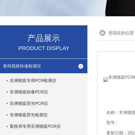
您现在的位置
产品展示
PRODUCT DISPLAY
兽药残留快速检测仪
非洲猪瘟专用PCR检测仪
非洲猪瘟病毒PCR仪
非洲猪瘟荧光PCR仪
名称：
非洲猪瘟P
非洲猪瘟荧光检测仪
型号：
畜牧局专用非洲猪瘟PCR仪
更新日期：2026