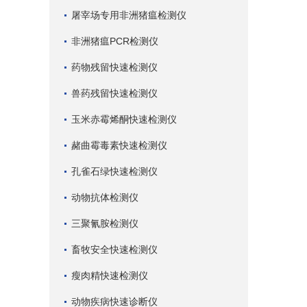
屠宰场专用非洲猪瘟检测仪
非洲猪瘟PCR检测仪
药物残留快速检测仪
兽药残留快速检测仪
玉米赤霉烯酮快速检测仪
赭曲霉毒素快速检测仪
孔雀石绿快速检测仪
动物抗体检测仪
三聚氰胺检测仪
畜牧安全快速检测仪
瘦肉精快速检测仪
动物疾病快速诊断仪