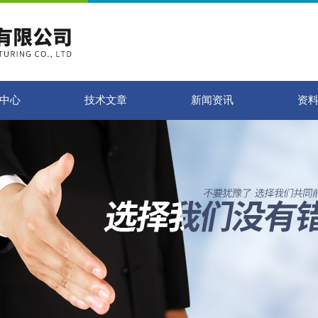
中心
技术文章
新闻资讯
资