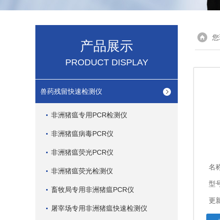
您
产品展示
PRODUCT DISPLAY
兽药残留快速检测仪
非洲猪瘟专用PCR检测仪
非洲猪瘟病毒PCR仪
非洲猪瘟荧光PCR仪
名
非洲猪瘟荧光检测仪
型
畜牧局专用非洲猪瘟PCR仪
更新
屠宰场专用非洲猪瘟快速检测仪