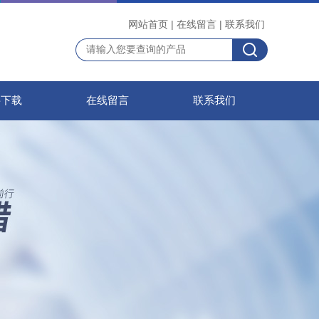
网站首页
|
在线留言
|
联系我们
料下载
在线留言
联系我们