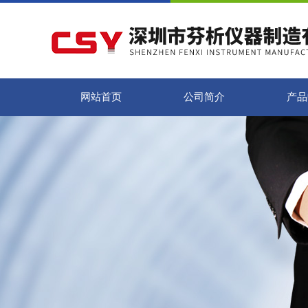
网站首页
公司简介
产品