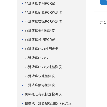
非洲猪瘟专用PCR仪
非洲猪瘟病毒PCR检测仪
非洲猪瘟荧光PCR检测仪
共 
非洲猪瘟专用检测仪
非洲猪瘟检测PCR仪
非洲猪瘟PCR检测仪器
非洲猪瘟PCR仪
非洲猪瘟PCR快速检测仪
非洲猪瘟快速检测仪
非洲猪瘟病毒检测仪
饲料呕吐毒素快速检测仪
便携式非洲猪瘟检测仪（荧光定量PCR）