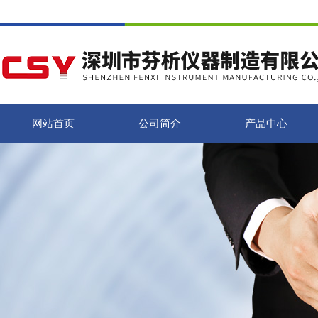
网站首页
公司简介
产品中心