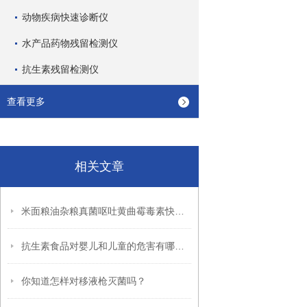
动物疾病快速诊断仪
水产品药物残留检测仪
抗生素残留检测仪
查看更多
相关文章
米面粮油杂粮真菌呕吐黄曲霉毒素快速检测分析仪
抗生素食品对婴儿和儿童的危害有哪些？
你知道怎样对移液枪灭菌吗？