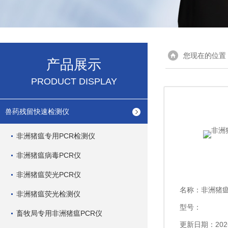
您现在的位置
产品展示
PRODUCT DISPLAY
兽药残留快速检测仪
非洲猪瘟专用PCR检测仪
非洲猪瘟病毒PCR仪
非洲猪瘟荧光PCR仪
名称：
非洲猪
非洲猪瘟荧光检测仪
型号：
畜牧局专用非洲猪瘟PCR仪
更新日期：2026