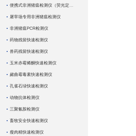
便携式非洲猪瘟检测仪（荧光定量PCR）
屠宰场专用非洲猪瘟检测仪
非洲猪瘟PCR检测仪
药物残留快速检测仪
兽药残留快速检测仪
玉米赤霉烯酮快速检测仪
赭曲霉毒素快速检测仪
孔雀石绿快速检测仪
动物抗体检测仪
三聚氰胺检测仪
畜牧安全快速检测仪
瘦肉精快速检测仪