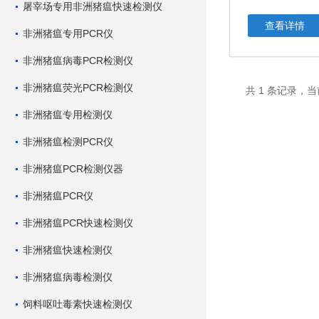
屠宰场专用非洲猪瘟快速检测仪
查看详情
非洲猪瘟专用PCR仪
非洲猪瘟病毒PCR检测仪
非洲猪瘟荧光PCR检测仪
共 1 条记录，当
非洲猪瘟专用检测仪
非洲猪瘟检测PCR仪
非洲猪瘟PCR检测仪器
非洲猪瘟PCR仪
非洲猪瘟PCR快速检测仪
非洲猪瘟快速检测仪
非洲猪瘟病毒检测仪
饲料呕吐毒素快速检测仪