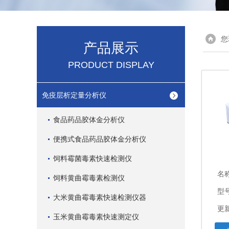
您
产品展示
PRODUCT DISPLAY
免疫层析定量分析仪
食品药品胶体金分析仪
便携式食品药品胶体金分析仪
饲料霉菌毒素快速检测仪
名
饲料黄曲霉毒素检测仪
型
大米黄曲霉毒素快速检测仪器
更新
玉米黄曲霉毒素快速测定仪