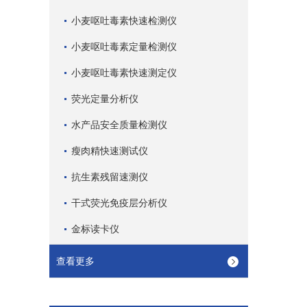
小麦呕吐毒素快速检测仪
小麦呕吐毒素定量检测仪
小麦呕吐毒素快速测定仪
荧光定量分析仪
水产品安全质量检测仪
瘦肉精快速测试仪
抗生素残留速测仪
干式荧光免疫层分析仪
金标读卡仪
查看更多