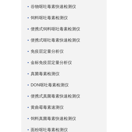
谷物呕吐毒素快速检测仪
饲料呕吐毒素检测仪
便携式饲料呕吐毒素检测仪
便携式呕吐毒素快速检测仪
免疫层定量分析仪
金标免疫层定量分析仪
真菌毒素检测仪
DON呕吐毒素检测仪
便携式真菌毒素快速检测仪
黄曲霉毒素速测仪
饲料真菌毒素快速检测仪
面粉呕吐毒素检测仪