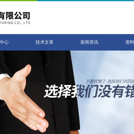
中心
技术文章
新闻资讯
资