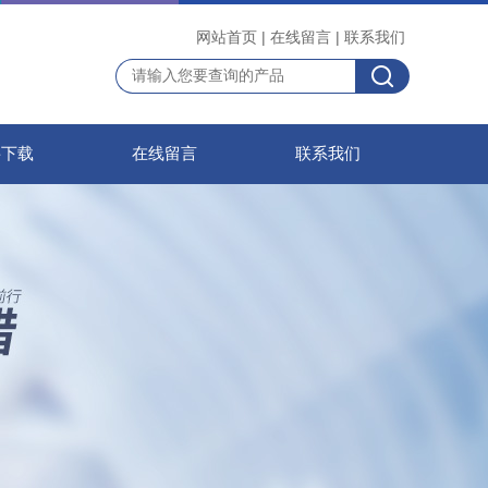
网站首页
|
在线留言
|
联系我们
料下载
在线留言
联系我们