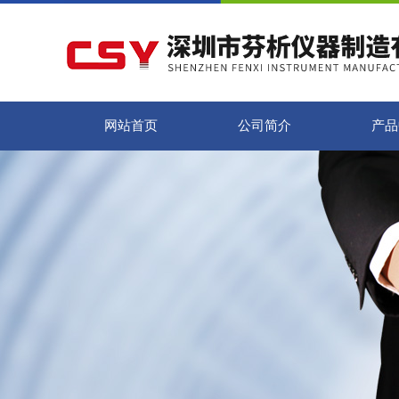
网站首页
公司简介
产品