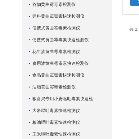
谷物黄曲霉毒素检测仪
饲料黄曲霉毒素快速检测仪
便携式黄曲霉毒素检测仪
共 
便携式黄曲霉毒素快速检测仪
花生油黄曲霉毒素检测仪
食用油黄曲霉毒素快速检测仪
食品黄曲霉毒素快速检测仪
油脂黄曲霉毒素检测仪
粮食局专用小麦呕吐毒素快速检测仪
大米呕吐毒素快速检测仪
粮油呕吐毒素快速检测仪
玉米呕吐毒素快速检测仪