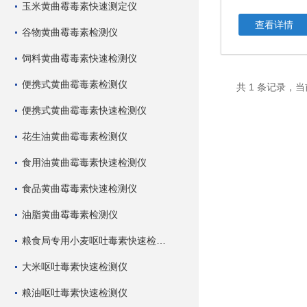
玉米黄曲霉毒素快速测定仪
查看详情
谷物黄曲霉毒素检测仪
饲料黄曲霉毒素快速检测仪
便携式黄曲霉毒素检测仪
共 1 条记录，当
便携式黄曲霉毒素快速检测仪
花生油黄曲霉毒素检测仪
食用油黄曲霉毒素快速检测仪
食品黄曲霉毒素快速检测仪
油脂黄曲霉毒素检测仪
粮食局专用小麦呕吐毒素快速检测仪
大米呕吐毒素快速检测仪
粮油呕吐毒素快速检测仪