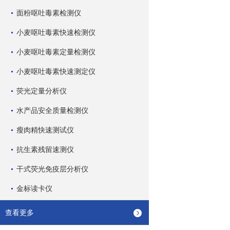
面粉呕吐毒素检测仪
小麦呕吐毒素快速检测仪
小麦呕吐毒素定量检测仪
小麦呕吐毒素快速测定仪
荧光定量分析仪
水产品安全质量检测仪
瘦肉精快速测试仪
抗生素残留速测仪
干式荧光免疫层分析仪
金标读卡仪
查看更多