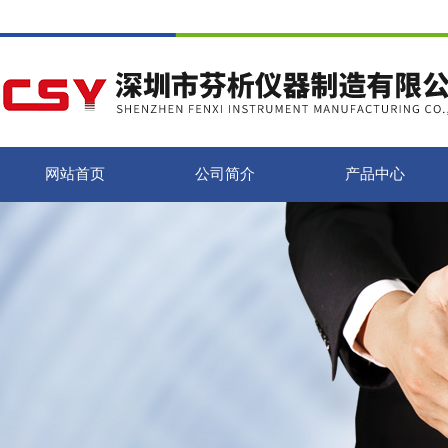
网站首页
公司简介
产品中心