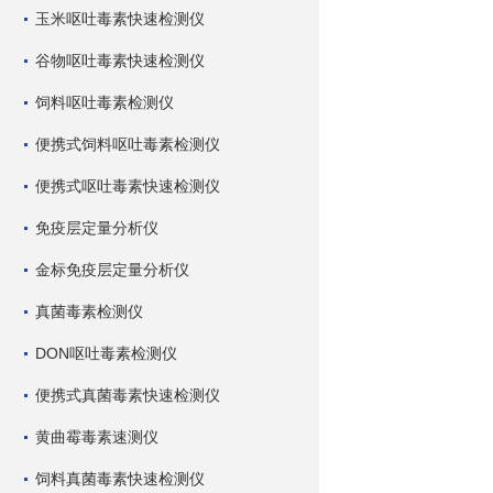
玉米呕吐毒素快速检测仪
谷物呕吐毒素快速检测仪
饲料呕吐毒素检测仪
便携式饲料呕吐毒素检测仪
便携式呕吐毒素快速检测仪
免疫层定量分析仪
金标免疫层定量分析仪
真菌毒素检测仪
DON呕吐毒素检测仪
便携式真菌毒素快速检测仪
黄曲霉毒素速测仪
饲料真菌毒素快速检测仪