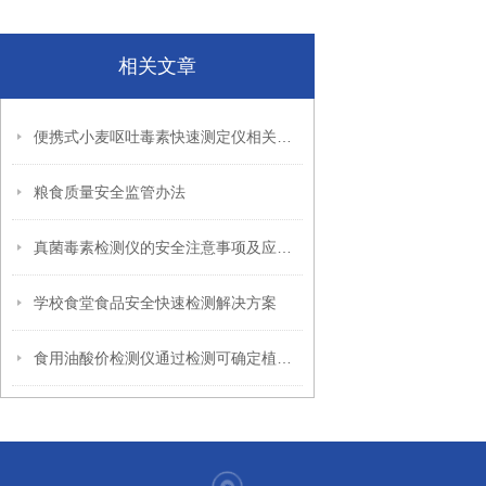
相关文章
便携式小麦呕吐毒素快速测定仪相关介绍
粮食质量安全监管办法
真菌毒素检测仪的安全注意事项及应急处理方案
学校食堂食品安全快速检测解决方案
食用油酸价检测仪通过检测可确定植物油是否符合国家标准