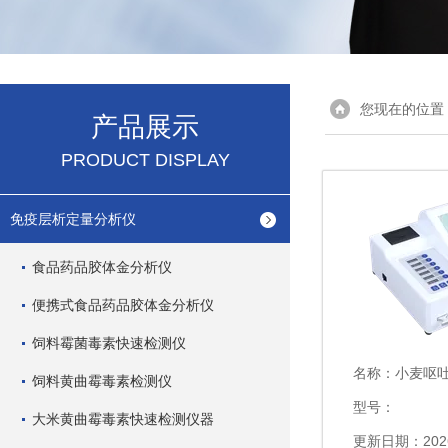
您现在的位置
产品展示
PRODUCT DISPLAY
免疫层析定量分析仪
食品药品胶体金分析仪
便携式食品药品胶体金分析仪
饲料霉菌毒素快速检测仪
名称：
小麦呕
饲料黄曲霉毒素检测仪
型号：
大米黄曲霉毒素快速检测仪器
更新日期：2026