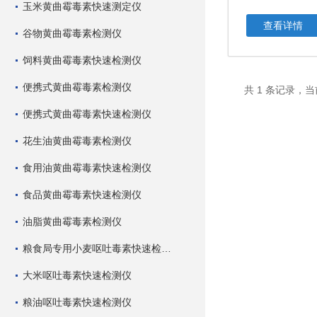
玉米黄曲霉毒素快速测定仪
查看详情
谷物黄曲霉毒素检测仪
饲料黄曲霉毒素快速检测仪
便携式黄曲霉毒素检测仪
共 1 条记录，当
便携式黄曲霉毒素快速检测仪
花生油黄曲霉毒素检测仪
食用油黄曲霉毒素快速检测仪
食品黄曲霉毒素快速检测仪
油脂黄曲霉毒素检测仪
粮食局专用小麦呕吐毒素快速检测仪
大米呕吐毒素快速检测仪
粮油呕吐毒素快速检测仪