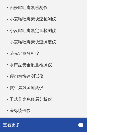
面粉呕吐毒素检测仪
小麦呕吐毒素快速检测仪
小麦呕吐毒素定量检测仪
小麦呕吐毒素快速测定仪
荧光定量分析仪
水产品安全质量检测仪
瘦肉精快速测试仪
抗生素残留速测仪
干式荧光免疫层分析仪
金标读卡仪
查看更多