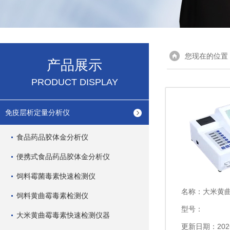
您现在的位置
产品展示
PRODUCT DISPLAY
免疫层析定量分析仪
食品药品胶体金分析仪
便携式食品药品胶体金分析仪
饲料霉菌毒素快速检测仪
名称：
大米黄曲
饲料黄曲霉毒素检测仪
型号：
大米黄曲霉毒素快速检测仪器
更新日期：2026