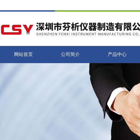
网站首页
公司简介
产品中心