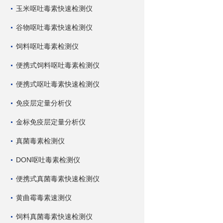
玉米呕吐毒素快速检测仪
谷物呕吐毒素快速检测仪
饲料呕吐毒素检测仪
便携式饲料呕吐毒素检测仪
便携式呕吐毒素快速检测仪
免疫层定量分析仪
金标免疫层定量分析仪
真菌毒素检测仪
DON呕吐毒素检测仪
便携式真菌毒素快速检测仪
黄曲霉毒素速测仪
饲料真菌毒素快速检测仪