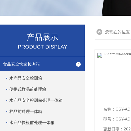
您现在的位置
产品展示
PRODUCT DISPLAY
食品安全快速检测箱
水产品安全检测箱
便携式样品前处理箱
水产品安全检测前处理一体箱
名称：
CSY-ADF716
样品前处理一体箱
型号：CSY-AD
水产品快检前处理一体箱
更新日期：2026