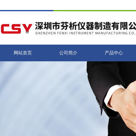
网站首页
公司简介
产品中心