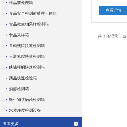
样品前处理箱
查看详情
食品安全检测前处理一体箱
食品微生物采样检测箱
食品采样箱
共 3 条记录，当
兽药残留快速检测箱
三聚氰胺快速检测箱
呋喃唑酮快速检测箱
药品快速检验箱
酒醇检测箱
微生物致病菌检测箱
水质净度检测设备
查看更多