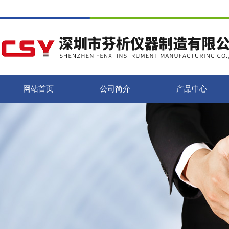
网站首页
公司简介
产品中心