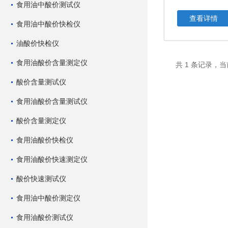
食用油中酸价测试仪
查看详情
食用油中酸价快检仪
油酸价快检仪
食用油酸价含量测定仪
共 1 条记录，当
酸价含量测试仪
食用油酸价含量测试仪
酸价含量测定仪
食用油酸价快检仪
食用油酸价快速测定仪
酸价快速测试仪
食用油中酸价测定仪
食用油酸价测试仪