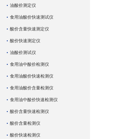
油酸价测定仪
食用油酸价快速测试仪
酸价含量快速测定仪
酸价快速测定仪
油酸价测试仪
食用油中酸价检测仪
食用油酸价快速检测仪
食用油酸价含量检测仪
食用油中酸价快速检测仪
酸价含量快速检测仪
酸价含量检测仪
酸价快速检测仪