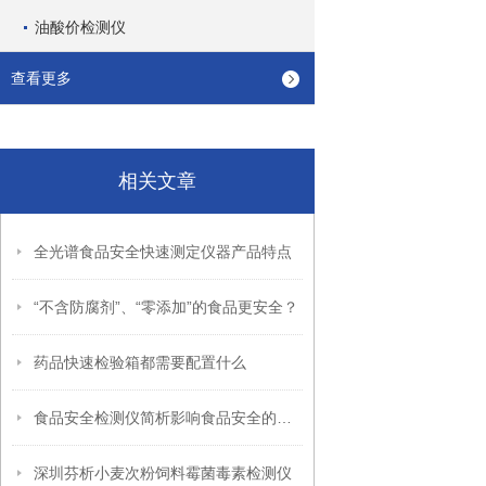
油酸价检测仪
查看更多
相关文章
全光谱食品安全快速测定仪器产品特点
“不含防腐剂”、“零添加”的食品更安全？​
药品快速检验箱都需要配置什么
食品安全检测仪简析影响食品安全的因素有哪些
深圳芬析小麦次粉饲料霉菌毒素检测仪