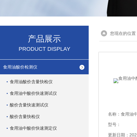
您现在的位置
产品展示
PRODUCT DISPLAY
食用油酸价检测仪
食用油酸价含量快检仪
食用油中酸价快速测试仪
酸价含量快速测试仪
名称：
食用油
酸价含量快检仪
型号：
食用油中酸价快速测定仪
更新日期：2026