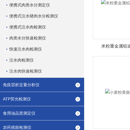
便携式肉类水分测定仪
便携式注水猪肉水分检测仪
便携式注水肉检测仪
肉类水分快速检测仪
米粉重金属铅速
快速注水肉检测仪
注水肉检测仪
注水肉快速检测仪
免疫层析定量分析仪
ATP荧光检测仪
食用油品质测定仪
农药残留检测仪