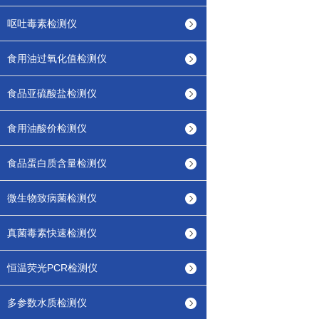
呕吐毒素检测仪
食用油过氧化值检测仪
食品亚硫酸盐检测仪
食用油酸价检测仪
食品蛋白质含量检测仪
微生物致病菌检测仪
真菌毒素快速检测仪
恒温荧光PCR检测仪
多参数水质检测仪