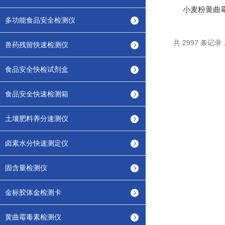
小麦粉黄曲霉
多功能食品安全检测仪
共 2997 条记录，
兽药残留快速检测仪
食品安全快检试剂盒
食品安全快速检测箱
土壤肥料养分速测仪
卤素水分快速测定仪
固含量检测仪
金标胶体金检测卡
黄曲霉毒素检测仪