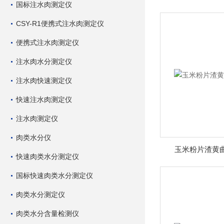
国标注水肉测定仪
CSY-R1便携式注水肉测定仪
便携式注水肉测定仪
注水肉水分测定仪
注水肉快速测定仪
快速注水肉测定仪
注水肉测定仪
肉类水分仪
玉米粉片渣黄曲
快速肉类水分测定仪
国标快速肉类水分测定仪
肉类水分测定仪
肉类水分含量检测仪