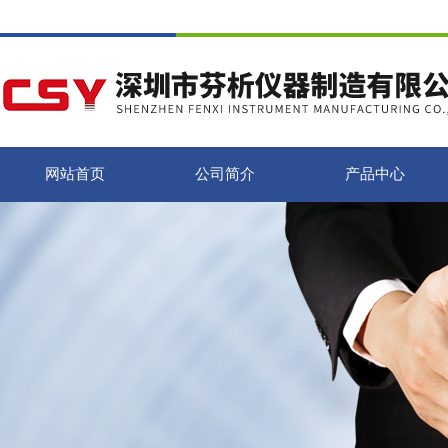
网站首页
公司简介
产品中心