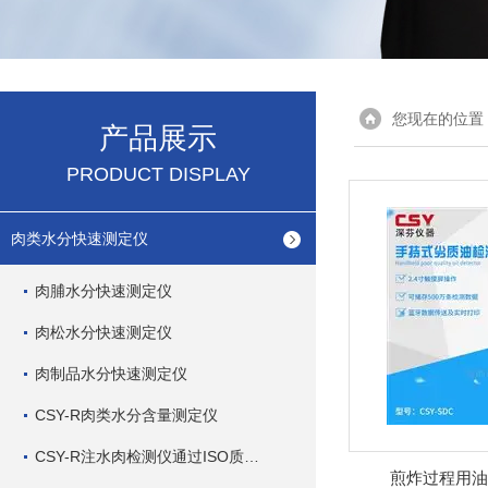
您现在的位置
产品展示
PRODUCT DISPLAY
肉类水分快速测定仪
肉脯水分快速测定仪
肉松水分快速测定仪
肉制品水分快速测定仪
CSY-R肉类水分含量测定仪
CSY-R注水肉检测仪通过ISO质量管理体系
煎炸过程用油