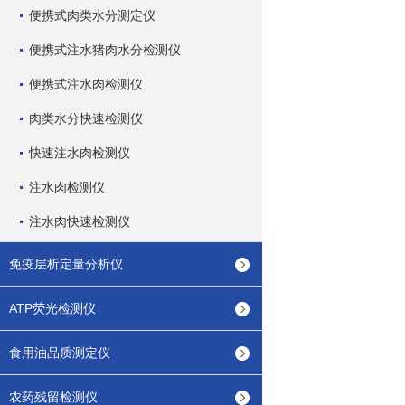
便携式肉类水分测定仪
便携式注水猪肉水分检测仪
便携式注水肉检测仪
肉类水分快速检测仪
快速注水肉检测仪
注水肉检测仪
注水肉快速检测仪
免疫层析定量分析仪
ATP荧光检测仪
食用油品质测定仪
农药残留检测仪