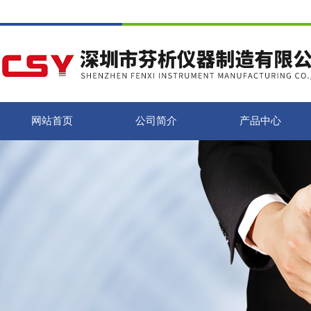
网站首页
公司简介
产品中心