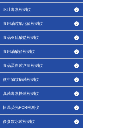
呕吐毒素检测仪
食用油过氧化值检测仪
食品亚硫酸盐检测仪
食用油酸价检测仪
食品蛋白质含量检测仪
微生物致病菌检测仪
真菌毒素快速检测仪
恒温荧光PCR检测仪
多参数水质检测仪