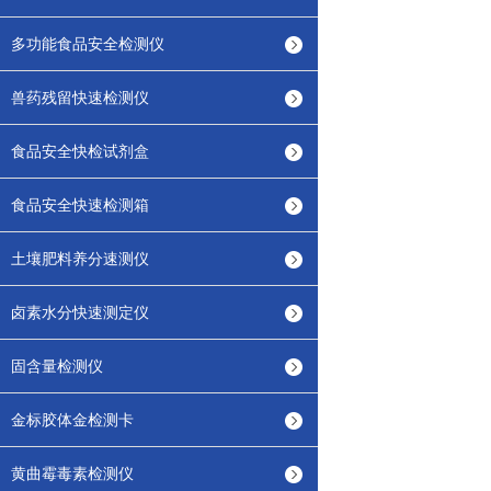
多功能食品安全检测仪
兽药残留快速检测仪
食品安全快检试剂盒
食品安全快速检测箱
土壤肥料养分速测仪
卤素水分快速测定仪
固含量检测仪
金标胶体金检测卡
黄曲霉毒素检测仪