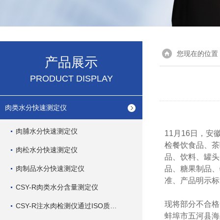
您现在的位置
产品展示
PRODUCT DISPLAY
肉类水分快速测定仪
肉脯水分快速测定仪
11月16日，
检餐饮食品、茶
肉松水分快速测定仪
品、饮料、罐头
肉制品水分快速测定仪
品、糖果制品、
准、产品明示标
CSY-R肉类水分含量测定仪
现将部分不合格
CSY-R注水肉检测仪通过ISO质量管理体系
蚌埠市五河县海