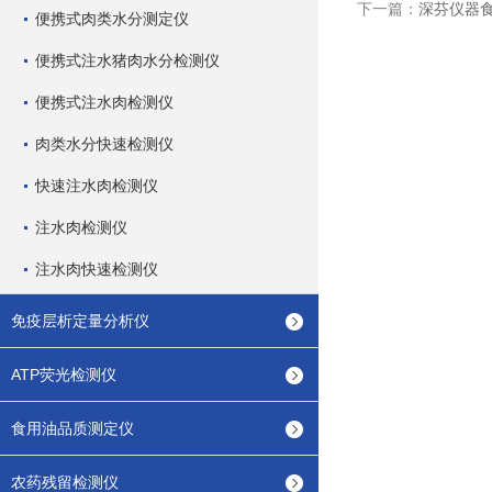
下一篇：
深芬仪器
便携式肉类水分测定仪
便携式注水猪肉水分检测仪
便携式注水肉检测仪
肉类水分快速检测仪
快速注水肉检测仪
注水肉检测仪
注水肉快速检测仪
免疫层析定量分析仪
ATP荧光检测仪
食用油品质测定仪
农药残留检测仪