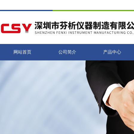
网站首页
公司简介
产品中心