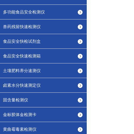
多功能食品安全检测仪
兽药残留快速检测仪
食品安全快检试剂盒
食品安全快速检测箱
土壤肥料养分速测仪
卤素水分快速测定仪
固含量检测仪
金标胶体金检测卡
黄曲霉毒素检测仪