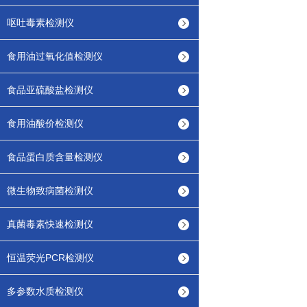
呕吐毒素检测仪
食用油过氧化值检测仪
食品亚硫酸盐检测仪
食用油酸价检测仪
食品蛋白质含量检测仪
微生物致病菌检测仪
真菌毒素快速检测仪
恒温荧光PCR检测仪
多参数水质检测仪