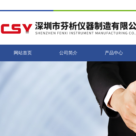
网站首页
公司简介
产品中心