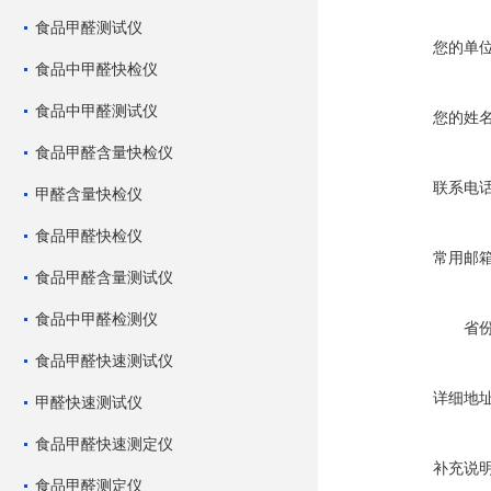
食品甲醛测试仪
您的单
食品中甲醛快检仪
食品中甲醛测试仪
您的姓
食品甲醛含量快检仪
联系电
甲醛含量快检仪
食品甲醛快检仪
常用邮
食品甲醛含量测试仪
食品中甲醛检测仪
省
食品甲醛快速测试仪
详细地
甲醛快速测试仪
食品甲醛快速测定仪
补充说
食品甲醛测定仪