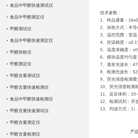
食品中甲醛快速测试仪
技术参数：
食品中甲醛测定仪
1、样品通量：16x
2、加热方式：半
甲醛测试仪
3、温控范围：室温
食品中甲醛快速测定仪
4、控温精度：±0.
5、温度准确度：±0
甲醛快检仪
6、模块温度均匀度：
甲醛测定仪
7、激发光波长：470
8、检测光波长：520
甲醛含量测试仪
9、荧光强度检测重
10、荧光强度检测
甲醛含量快速检测仪
11、反应体积：10～
食品中甲醛快速检测仪
12、检测试剂：开
13、判读方式：1
甲醛含量快速测试仪
甲醛含量测定仪
产
甲醛含量检测仪