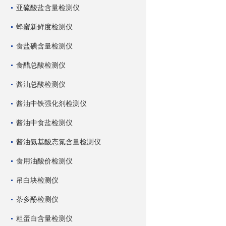
亚硫酸盐含量检测仪
蜂蜜新鲜度检测仪
食盐碘含量检测仪
食醋总酸检测仪
酱油总酸检测仪
酱油中铁强化剂检测仪
酱油中食盐检测仪
酱油氨基酸态氮含量检测仪
食用油酸价检测仪
吊白块检测仪
茶多酚检测仪
粗蛋白含量检测仪