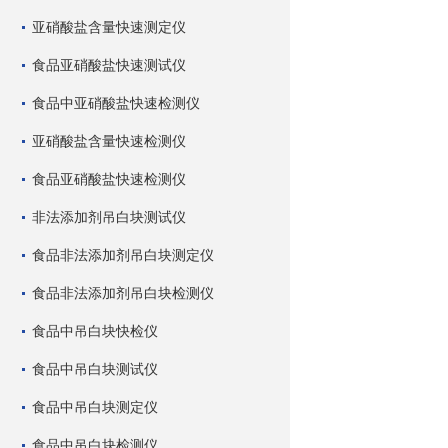
亚硝酸盐含量快速测定仪
食品亚硝酸盐快速测试仪
食品中亚硝酸盐快速检测仪
亚硝酸盐含量快速检测仪
食品亚硝酸盐快速检测仪
非法添加剂吊白块测试仪
食品非法添加剂吊白块测定仪
食品非法添加剂吊白块检测仪
食品中吊白块快检仪
食品中吊白块测试仪
食品中吊白块测定仪
食品中吊白块检测仪