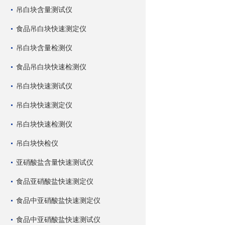
吊白块含量测试仪
食品吊白块快速测定仪
吊白块含量检测仪
食品吊白块快速检测仪
吊白块快速测试仪
吊白块快速测定仪
吊白块快速检测仪
吊白块快检仪
亚硝酸盐含量快速测试仪
食品亚硝酸盐快速测定仪
食品中亚硝酸盐快速测定仪
食品中亚硝酸盐快速测试仪