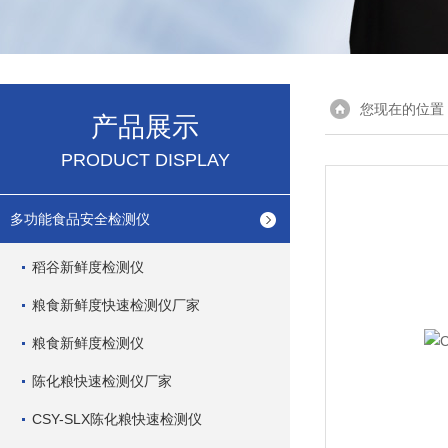
您现在的位置
产品展示
PRODUCT DISPLAY
多功能食品安全检测仪
稻谷新鲜度检测仪
粮食新鲜度快速检测仪厂家
粮食新鲜度检测仪
陈化粮快速检测仪厂家
CSY-SLX陈化粮快速检测仪