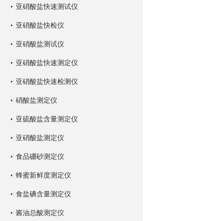
亚硝酸盐快速测试仪
亚硝酸盐快检仪
亚硝酸盐测试仪
亚硝酸盐快速测定仪
亚硝酸盐快速检测仪
硝酸盐测定仪
亚硫酸盐含量测定仪
亚硝酸盐测定仪
食品硼砂测定仪
蜂蜜新鲜度测定仪
食盐碘含量测定仪
酱油总酸测定仪