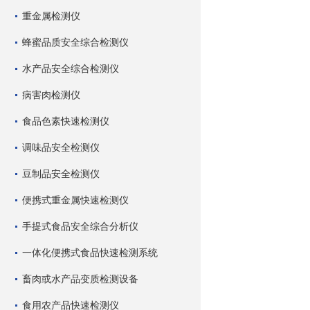
重金属检测仪
蜂蜜品质安全综合检测仪
水产品安全综合检测仪
病害肉检测仪
食品色素快速检测仪
调味品安全检测仪
豆制品安全检测仪
便携式重金属快速检测仪
手提式食品安全综合分析仪
一体化便携式食品快速检测系统
畜肉或水产品变质检测设备
食用农产品快速检测仪