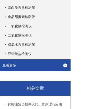
蛋白质含量检测仪
食品甜蜜素检测仪
二氧化硫检测仪
二氧化氯检测仪
双氧水含量检测仪
亚硝酸盐检测仪
查看更多
相关文章
食用油酸价检测仪的工作原理与应用