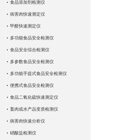
食品添加剂检测仪
病害肉快速测定仪
甲醛快速测定仪
多功能食品安全检测仪
食品安全综合检测仪
多参数食品安全检测仪
多功能手提式食品安全检测仪
便携式食品安全检测仪
食品二氧化硫快速测定仪
畜肉或水产品变质检测仪
病害肉快速分析仪
硝酸盐检测仪