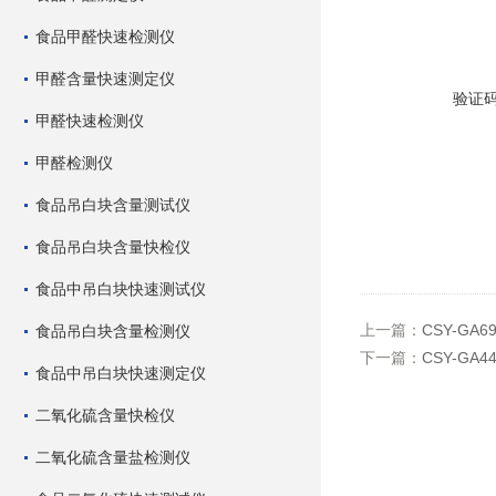
食品甲醛快速检测仪
甲醛含量快速测定仪
验证
甲醛快速检测仪
甲醛检测仪
食品吊白块含量测试仪
食品吊白块含量快检仪
食品中吊白块快速测试仪
上一篇：
CSY-G
食品吊白块含量检测仪
下一篇：
CSY-GA
食品中吊白块快速测定仪
二氧化硫含量快检仪
二氧化硫含量盐检测仪