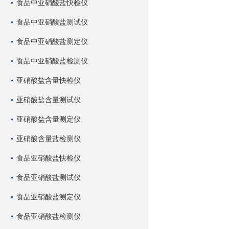
食品中亚硝酸盐快检仪
食品中亚硝酸盐测试仪
食品中亚硝酸盐测定仪
食品中亚硝酸盐检测仪
亚硝酸盐含量快检仪
亚硝酸盐含量测试仪
亚硝酸盐含量测定仪
亚硝酸含量盐检测仪
食品亚硝酸盐快检仪
食品亚硝酸盐测试仪
食品亚硝酸盐测定仪
食品亚硝酸盐检测仪