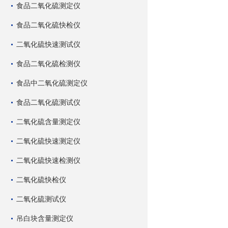
食品二氧化硫测定仪
食品二氧化硫快检仪
二氧化硫快速测试仪
食品二氧化硫检测仪
食品中二氧化硫测定仪
食品二氧化硫测试仪
二氧化硫含量测定仪
二氧化硫快速测定仪
二氧化硫快速检测仪
二氧化硫快检仪
二氧化硫测试仪
吊白块含量测定仪