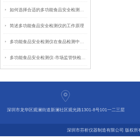
如何选择合适的多功能食品安全检测仪？
简述多功能食品安全检测仪的工作原理
多功能食品安全检测仪在食品检测中的应用
多功能食品安全检测仪-市场监管快检设备简介
深圳市龙华区观澜街道新澜社区观光路1301-8号101一二三层
深圳市芬析仪器制造有限公司 版权所有