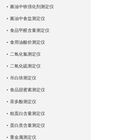
酱油中铁强化剂测定仪
酱油中食盐测定仪
食品甲醛含量测定仪
食用油酸价测定仪
二氧化氯测定仪
二氧化硫测定仪
吊白块测定仪
食品甜蜜素测定仪
茶多酚测定仪
粗蛋白含量测定仪
蛋白质含量测定仪
重金属测定仪