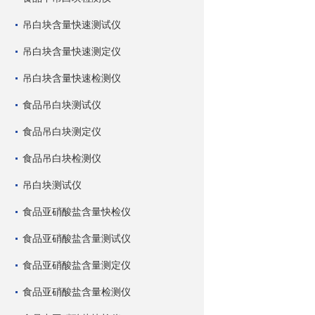
吊白块含量快速测试仪
吊白块含量快速测定仪
吊白块含量快速检测仪
食品吊白块测试仪
食品吊白块测定仪
食品吊白块检测仪
吊白块测试仪
食品亚硝酸盐含量快检仪
食品亚硝酸盐含量测试仪
食品亚硝酸盐含量测定仪
食品亚硝酸盐含量检测仪