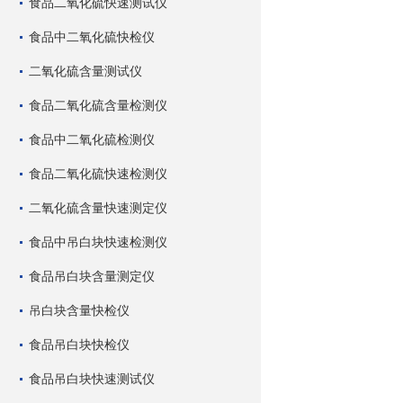
食品二氧化硫快速测试仪
食品中二氧化硫快检仪
二氧化硫含量测试仪
食品二氧化硫含量检测仪
食品中二氧化硫检测仪
食品二氧化硫快速检测仪
二氧化硫含量快速测定仪
食品中吊白块快速检测仪
食品吊白块含量测定仪
吊白块含量快检仪
食品吊白块快检仪
食品吊白块快速测试仪