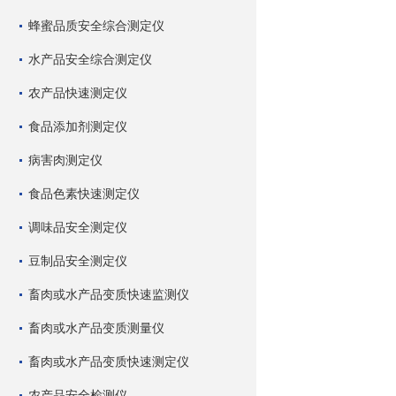
蜂蜜品质安全综合测定仪
水产品安全综合测定仪
农产品快速测定仪
食品添加剂测定仪
病害肉测定仪
食品色素快速测定仪
调味品安全测定仪
豆制品安全测定仪
畜肉或水产品变质快速监测仪
畜肉或水产品变质测量仪
畜肉或水产品变质快速测定仪
农产品安全检测仪