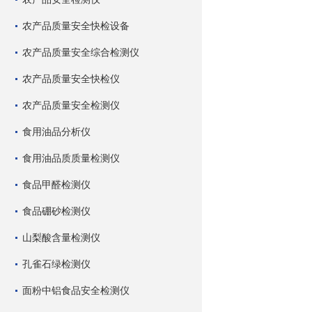
农产品质量安全快检设备
农产品质量安全综合检测仪
农产品质量安全快检仪
农产品质量安全检测仪
食用油品分析仪
食用油品质质量检测仪
食品甲醛检测仪
食品硼砂检测仪
山梨酸含量检测仪
孔雀石绿检测仪
面粉中铝食品安全检测仪