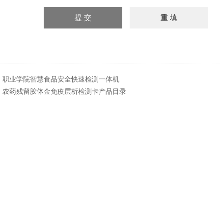
：
职业学院智慧食品安全快速检测一体机
：
农药残留胶体金免疫层析检测卡产品目录