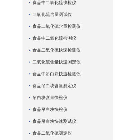
食品中二氧化硫快检仪
二氧化硫含量测试仪
食品二氧化硫含量检测仪
食品中二氧化硫检测仪
食品二氧化硫快速检测仪
二氧化硫含量快速测定仪
食品中吊白块快速检测仪
食品吊白块含量测定仪
吊白块含量快检仪
食品吊白块快检仪
食品吊白块快速测试仪
食品二氧化硫测定仪