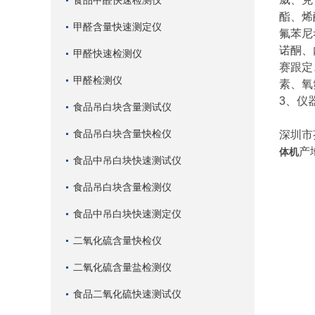
食品甲醛快速检测仪
酯、烯
甲醛含量快速测定仪
氟苯尼
诺酮、
甲醛快速检测仪
赛跟定
甲醛检测仪
素、氧
3、仪器
食品吊白块含量测试仪
食品吊白块含量快检仪
深圳市
产
体机
食品中吊白块快速测试仪
食品吊白块含量检测仪
食品中吊白块快速测定仪
二氧化硫含量快检仪
二氧化硫含量盐检测仪
食品二氧化硫快速测试仪