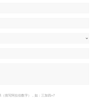
果（填写阿拉伯数字），如：三加四=7