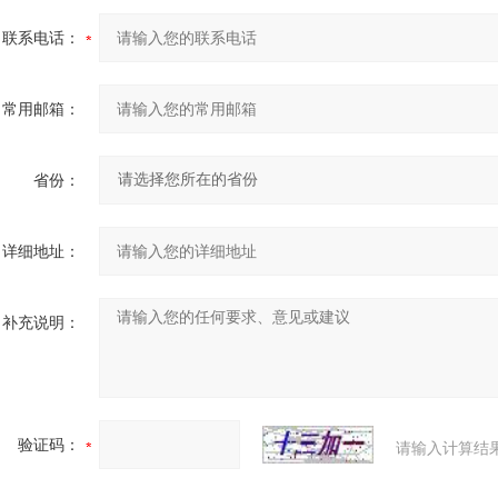
联系电话：
常用邮箱：
省份：
详细地址：
补充说明：
验证码：
请输入计算结