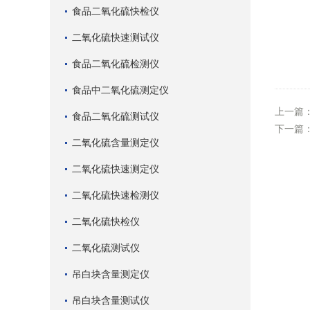
食品二氧化硫快检仪
二氧化硫快速测试仪
食品二氧化硫检测仪
食品中二氧化硫测定仪
上一篇
食品二氧化硫测试仪
下一篇
二氧化硫含量测定仪
二氧化硫快速测定仪
二氧化硫快速检测仪
二氧化硫快检仪
二氧化硫测试仪
吊白块含量测定仪
吊白块含量测试仪