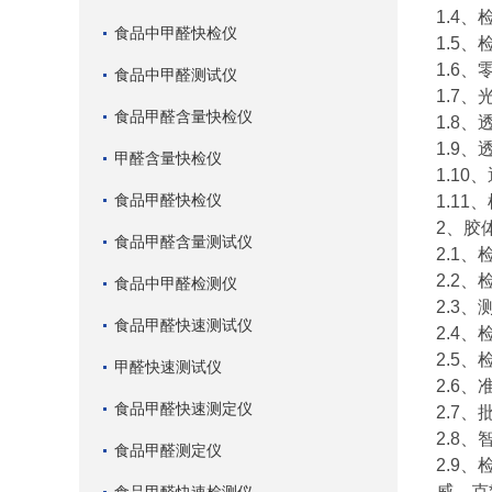
1.4
食品中甲醛快检仪
1.5
1.6、
食品中甲醛测试仪
1.7、
食品甲醛含量快检仪
1.8、
1.9、
甲醛含量快检仪
1.10
食品甲醛快检仪
1.11
2、胶
食品甲醛含量测试仪
2.1
2.2
食品中甲醛检测仪
2.3
食品甲醛快速测试仪
2.4、
2.5
甲醛快速测试仪
2.6、
食品甲醛快速测定仪
2.7、
2.8
食品甲醛测定仪
2.9
威、克