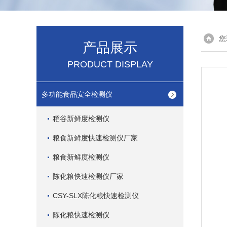
您
产品展示
PRODUCT DISPLAY
多功能食品安全检测仪
稻谷新鲜度检测仪
粮食新鲜度快速检测仪厂家
粮食新鲜度检测仪
陈化粮快速检测仪厂家
CSY-SLX陈化粮快速检测仪
陈化粮快速检测仪