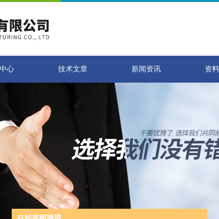
中心
技术文章
新闻资讯
资