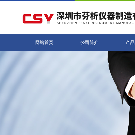
网站首页
公司简介
产品