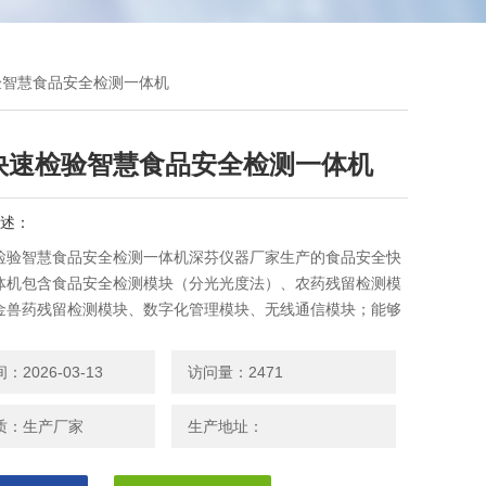
验智慧食品安全检测一体机
快速检验智慧食品安全检测一体机
述：
检验智慧食品安全检测一体机深芬仪器厂家生产的食品安全快
体机包含食品安全检测模块（分光光度法）、农药残留检测模
金兽药残留检测模块、数字化管理模块、无线通信模块；能够
农药残留、非法添加剂残留、药物残留、瘦肉精残留、三聚氰
抗生素残留等有毒有害物质残留检测项目。
2026-03-13
访问量：2471
质：生产厂家
生产地址：