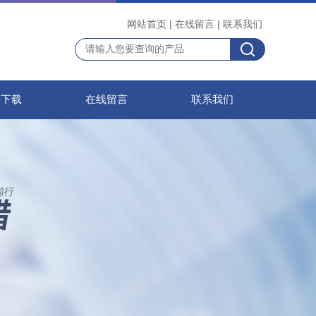
网站首页
|
在线留言
|
联系我们
料下载
在线留言
联系我们