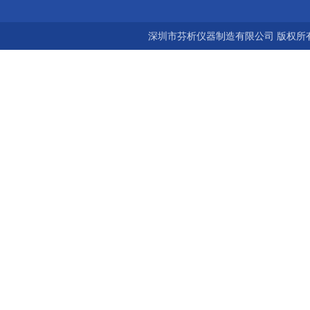
深圳市芬析仪器制造有限公司 版权所有