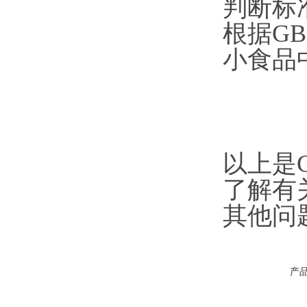
判断标
根据GB
小食品中
以上是
了解有
其他问
产