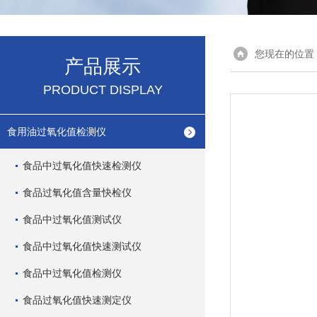
您现在的位置
产品展示
PRODUCT DISPLAY
食用油过氧化值检测仪
食品中过氧化值快速检测仪
食品过氧化值含量快检仪
食品中过氧化值测试仪
食品中过氧化值快速测试仪
食品中过氧化值检测仪
食品过氧化值快速测定仪