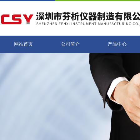
网站首页
公司简介
产品中心