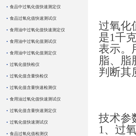
食品中过氧化值快速测定仪
食品过氧化值快速测试仪
过氧化
食用油中过氧化值快速测定仪
是1千
食用油中过氧化值测试仪
表示。
食用油中过氧化值测定仪
脂、脂
过氧化值快检仪
判断其
过氧化值含量快检仪
过氧化值含量快速检测仪
食用油过氧化值快速测试仪
过氧化值含量快速测定仪
技术参
过氧化值快速测试仪
1、过氧
食品过氧化值检测仪