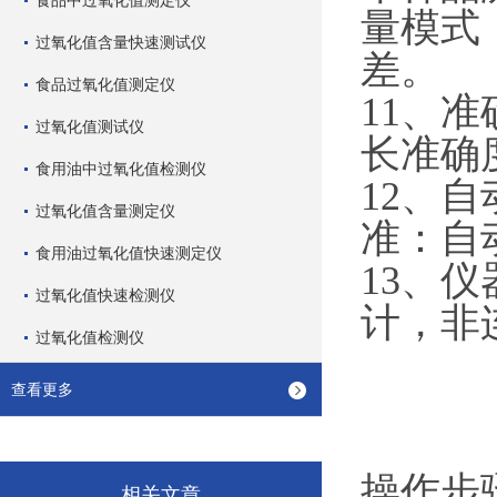
食品中过氧化值测定仪
量模式
过氧化值含量快速测试仪
差。
食品过氧化值测定仪
11、
过氧化值测试仪
长准确
食用油中过氧化值检测仪
12、
过氧化值含量测定仪
准：自
食用油过氧化值快速测定仪
13、
过氧化值快速检测仪
计，非
过氧化值检测仪
查看更多
操作步
相关文章