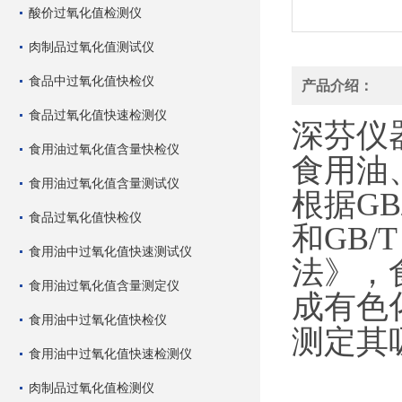
酸价过氧化值检测仪
肉制品过氧化值测试仪
食品中过氧化值快检仪
产品介绍：
食品过氧化值快速检测仪
深芬仪器
食用油过氧化值含量快检仪
食用油
食用油过氧化值含量测试仪
根据GB
食品过氧化值快检仪
和GB/
食用油中过氧化值快速测试仪
法》，
食用油过氧化值含量测定仪
成有色化
食用油中过氧化值快检仪
测定其
食用油中过氧化值快速检测仪
肉制品过氧化值检测仪