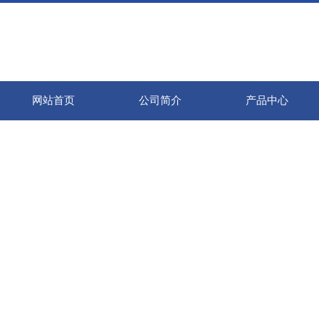
网站首页
公司简介
产品中心