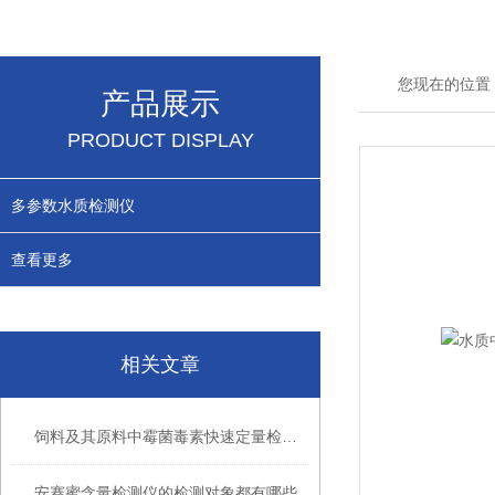
您现在的位置
产品展示
PRODUCT DISPLAY
多参数水质检测仪
查看更多
相关文章
饲料及其原料中霉菌毒素快速定量检测设备
安赛蜜含量检测仪的检测对象都有哪些