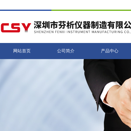
网站首页
公司简介
产品中心