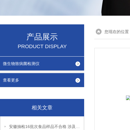
您现在的位置
产品展示
PRODUCT DISPLAY
微生物致病菌检测仪
查看更多
相关文章
安徽抽检16批次食品样品不合格 涉及草鱼、腐竹、纯净水等