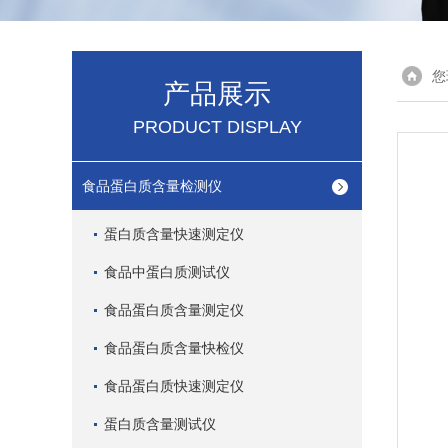
您
产品展示
PRODUCT DISPLAY
食品蛋白质含量检测仪
蛋白质含量快速测定仪
食品中蛋白质测试仪
食品蛋白质含量测定仪
食品蛋白质含量快检仪
食品蛋白质快速测定仪
蛋白质含量测试仪