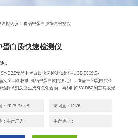
快速检测仪
> 食品中蛋白质快速检测仪
中蛋白质快速检测仪
述：
SY-DBZ食品中蛋白质快速检测仪是根据GB 5009.5-
《食品安全国家标准 食品中蛋白质的测定》，食品中的蛋白质经
与检测试剂反应生成有色化合物，再利用CSY-DBZ测定其吸光
定范围内吸光度与其含量成正比。
2026-03-08
访问量：1276
质：生产厂家
生产地址：