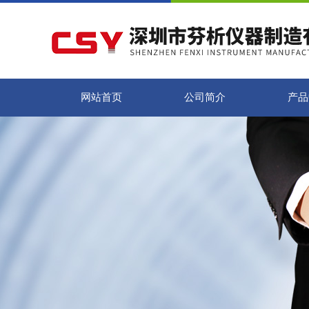
网站首页
公司简介
产品