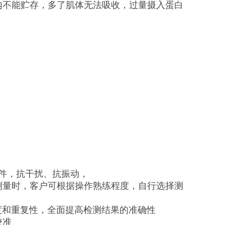
内不能贮存，多了肌体无法吸收，过量摄入蛋白
件，抗干扰、抗振动，
测量时，客户可根据操作熟练程度，自行选择测
确度和重复性，全面提高检测结果的准确性
校准