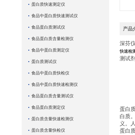
蛋白质快速测定仪
食品中蛋白质快速测试仪
食品蛋白质测试仪
产品
食品蛋白质含量检测仪
深芬仪
食品中蛋白质测定仪
快速检
测试剂
蛋白质测试仪
食品中蛋白质快检仪
食品中蛋白质快速检测仪
食品蛋白质含量测试仪
食品蛋白质测定仪
蛋白
白质
蛋白质含量快速检测仪
义。
蛋白质含量快检仪
蛋白