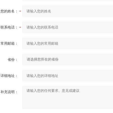
您的姓名：
联系电话：
常用邮箱：
省份：
详细地址：
补充说明：