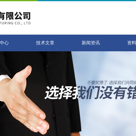
中心
技术文章
新闻资讯
资