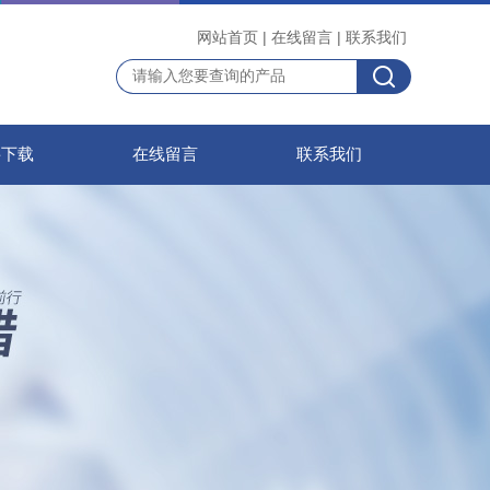
网站首页
|
在线留言
|
联系我们
料下载
在线留言
联系我们